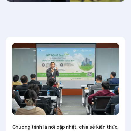
Chương trình là nơi cập nhật, chia sẻ kiến thức,