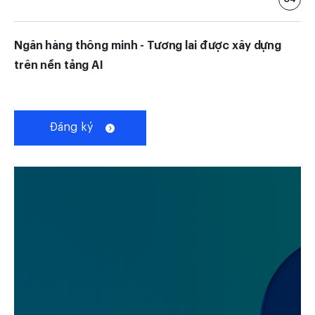
Ngân hàng thông minh - Tương lai được xây dựng
trên nền tảng AI
Đăng ký