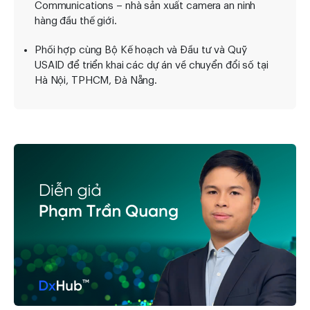
Communications – nhà sản xuất camera an ninh
hàng đầu thế giới.
Phối hợp cùng Bộ Kế hoạch và Đầu tư và Quỹ
USAID để triển khai các dự án về chuyển đổi số tại
Hà Nội, TPHCM, Đà Nẵng.