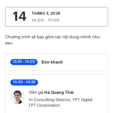
14
THÁNG 3, 2025
14:00 - 17:00
Chương trình sẽ bao gồm các nội dung chính như
sau:
13:30 - 14:00
Đón khách
14:00 - 14:30
Diễn giả
Hà Quang Thái
AI Consulting Director, FPT Digital
FPT Corporation