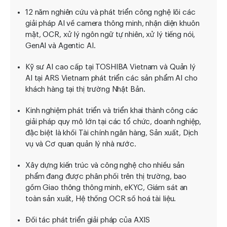
12 năm nghiên cứu và phát triển công nghệ lõi các
giải pháp AI về camera thông minh, nhận diện khuôn
mặt, OCR, xử lý ngôn ngữ tự nhiên, xử lý tiếng nói,
GenAI và Agentic AI.
Kỹ sư AI cao cấp tại TOSHIBA Vietnam và Quản lý
AI tại ARS Vietnam phát triển các sản phẩm AI cho
khách hàng tại thị trường Nhật Bản.
Kinh nghiệm phát triển và triển khai thành công các
giải pháp quy mô lớn tại các tổ chức, doanh nghiệp,
đặc biệt là khối Tài chính ngân hàng, Sản xuất, Dịch
vụ và Cơ quan quản lý nhà nước.
Xây dựng kiến trúc và công nghệ cho nhiều sản
phẩm đang được phân phối trên thị trường, bao
gồm Giao thông thông minh, eKYC, Giám sát an
toàn sản xuất, Hệ thống OCR số hoá tài liệu.
Đối tác phát triển giải pháp của AXIS