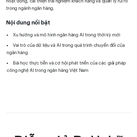
hoạt động, cải thiện trải nghiệm khách hàng và quản lý rủi ro
trong ngành ngân hàng.
Nội dung nổi bật
Xu hướng và mô hình ngân hàng AI trong thời kỳ mới
Vai trò của dữ liệu và AI trong quá trình chuyển đổi của
ngân hàng
Bài học thực tiễn và cơ hội phát triển của các giải pháp
công nghệ AI trong ngân hàng Việt Nam