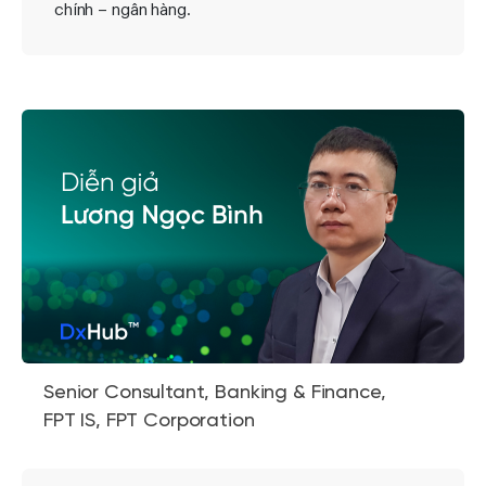
chính – ngân hàng.
Senior Consultant, Banking & Finance,
FPT IS, FPT Corporation