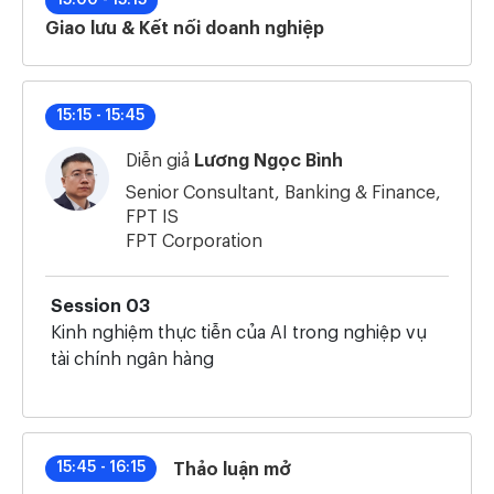
Giao lưu & Kết nối doanh nghiệp
15:15 - 15:45
Diễn giả
Lương Ngọc Bình
Senior Consultant, Banking & Finance,
FPT IS
FPT Corporation
Session 03
Kinh nghiệm thực tiễn của AI trong nghiệp vụ
tài chính ngân hàng
15:45 - 16:15
Thảo luận mở