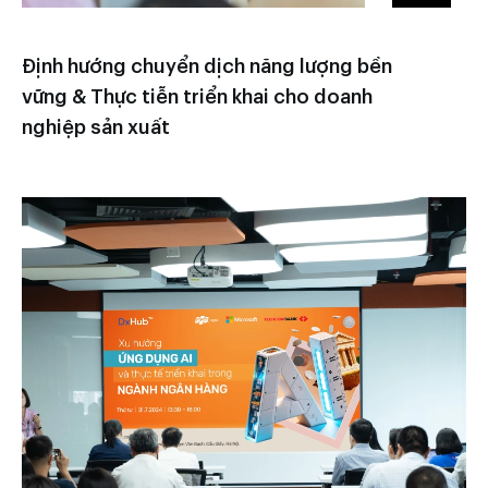
Định hướng chuyển dịch năng lượng bền
vững & Thực tiễn triển khai cho doanh
nghiệp sản xuất