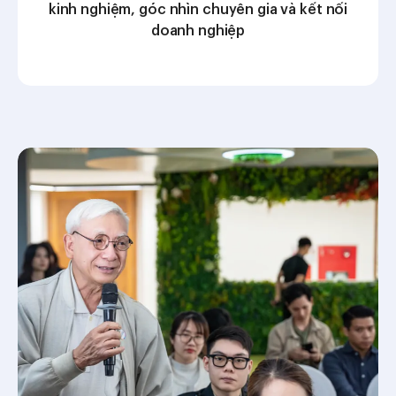
kinh nghiệm, góc nhìn chuyên gia và kết nối
doanh nghiệp