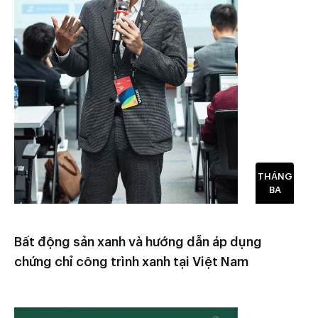
THÁNG
BA
Bất động sản xanh và hướng dẫn áp dụng
chứng chỉ công trình xanh tại Việt Nam