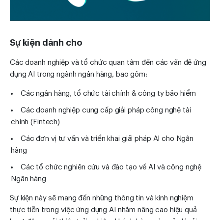
Sự kiện dành cho
Các doanh nghiệp và tổ chức quan tâm đến các vấn đề ứng
dụng AI trong ngành ngân hàng, bao gồm:
Các ngân hàng, tổ chức tài chính & công ty bảo hiểm
Các doanh nghiệp cung cấp giải pháp công nghệ tài
chính (Fintech)
Các đơn vị tư vấn và triển khai giải pháp AI cho Ngân
hàng
Các tổ chức nghiên cứu và đào tạo về AI và công nghệ
Ngân hàng
Sự kiện này sẽ mang đến những thông tin và kinh nghiệm
thực tiễn trong việc ứng dụng AI nhằm nâng cao hiệu quả