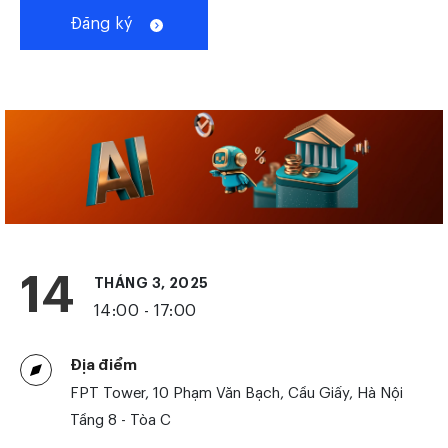
Đăng ký
14
THÁNG 3, 2025
14:00 - 17:00
Địa điểm
FPT Tower, 10 Phạm Văn Bạch, Cầu Giấy, Hà Nội
Tầng 8 - Tòa C