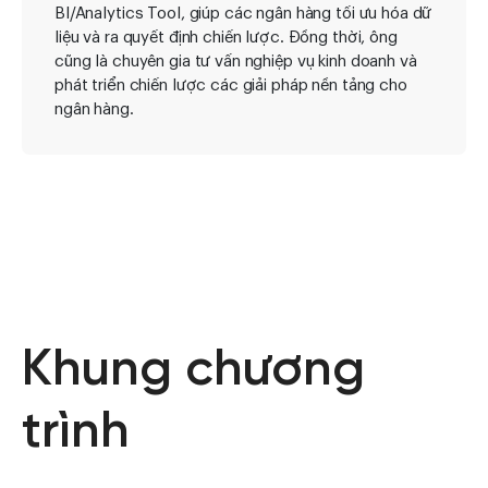
BI/Analytics Tool, giúp các ngân hàng tối ưu hóa dữ
liệu và ra quyết định chiến lược. Đồng thời, ông
cũng là chuyên gia tư vấn nghiệp vụ kinh doanh và
phát triển chiến lược các giải pháp nền tảng cho
ngân hàng.
Khung chương
trình