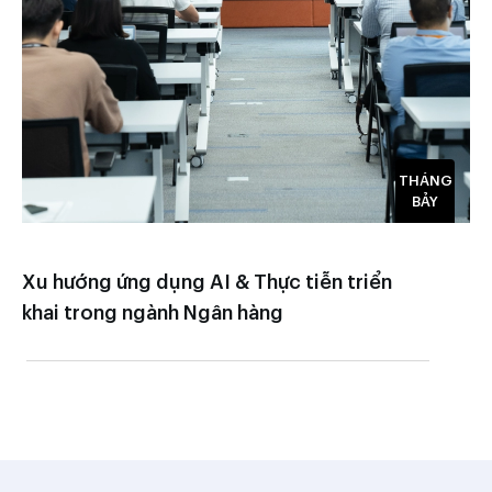
THÁNG
BẢY
Xu hướng ứng dụng AI & Thực tiễn triển
khai trong ngành Ngân hàng