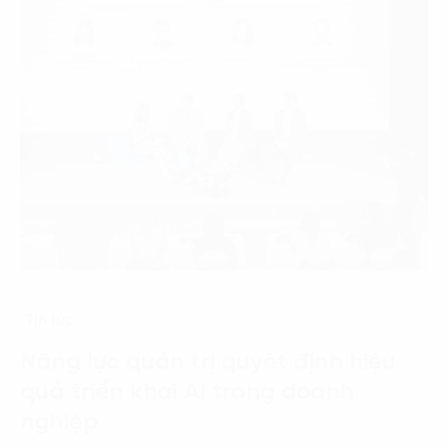
Tin tức
Năng lực quản trị quyết định hiệu
quả triển khai AI trong doanh
nghiệp