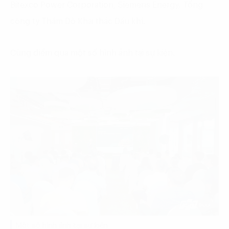
Bitexco Power Corporation, Siemens Energy, Tổng
công ty Thăm Dò Khai thác Dầu khí.
Cùng điểm qua một số hình ảnh tại sự kiện.
Một số hình ảnh tại sự kiện