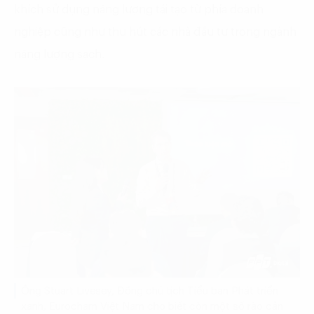
khích sử dụng năng lượng tái tạo từ phía doanh
nghiệp cũng như thu hút các nhà đầu tư trong ngành
năng lượng sạch.
Ông Stuart Livesey, Đồng chủ tịch Tiểu ban Phát triển
xanh, Eurocham Việt Nam cho biết còn một số rào cản