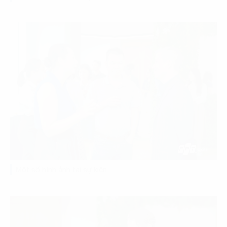
Một số hình ảnh tại sự kiện