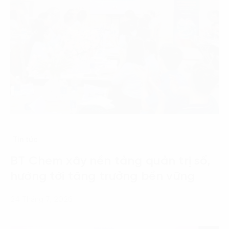
Tin tức
BT Chem xây nền tảng quản trị số,
hướng tới tăng trưởng bền vững
24 Tháng 7, 2026