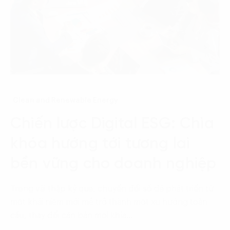
Clean and Renewable Energy
Chiến lược Digital ESG: Chìa
khóa hướng tới tương lai
bền vững cho doanh nghiệp
Trong vài thập kỷ qua, chuyển đổi số đã phát triển từ
một khái niệm mới mẻ trở thành một xu hướng toàn
cầu, thay đổi căn bản mọi khía…