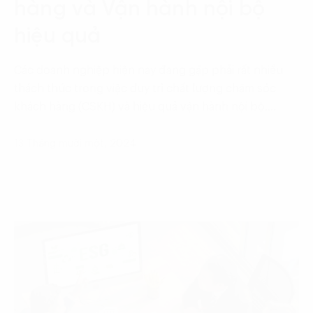
hàng và Vận hành nội bộ
hiệu quả
Các doanh nghiệp hiện nay đang gặp phải rất nhiều
thách thức trong việc duy trì chất lượng chăm sóc
khách hàng (CSKH) và hiệu quả vận hành nội bộ.…
13 Tháng mười một, 2024