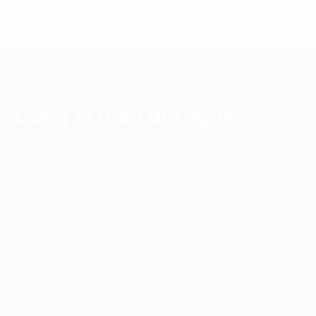
Đăng kí theo dõi ngay!
Cập nhật những xu hướng và phân tích mới nhất về
chuyển đổi số với các bản tin điện tử của FPT Digital.