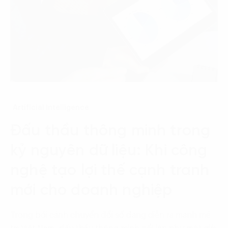
Artificial Intelligence
Đấu thầu thông minh trong
kỷ nguyên dữ liệu: Khi công
nghệ tạo lợi thế cạnh tranh
mới cho doanh nghiệp
Trong bối cảnh chuyển đổi số đang diễn ra mạnh mẽ