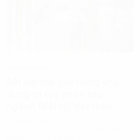
Internet of Thing
Bắt kịp thế giới trong ứng
dụng trí tuệ nhân tạo
ngành BFSI tại Việt Nam
Tại Việt Nam, khách hàng đã quen thuộc với việc sử
dụng eKYC – một trong các ứng dụng trí tuệ nhân tạo
phổ biến trong lĩnh vực BFSI. Tuy…