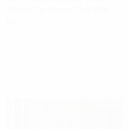
Thông Tin Trong Thời Đại
Số?
Rủi ro mất an toàn thông tin là một trong những vấn
đề nghiêm trọng nhất đối với các doanh nghiệp hiện
nay. Khi thông tin bị đánh cắp, lộ…
08 Tháng 12, 2023