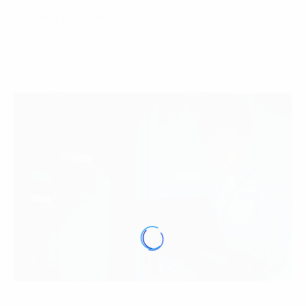
24 Tháng 10, 2024