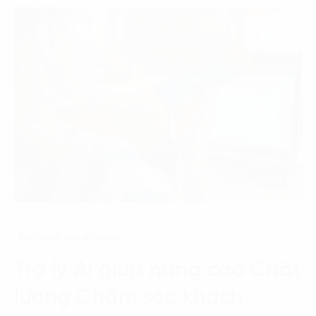
Artificial Intelligence
Trợ lý AI giúp nâng cao Chất
lượng Chăm sóc khách