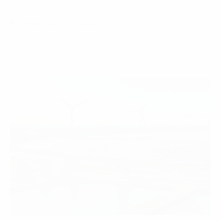
10 Tháng mười một, 2023