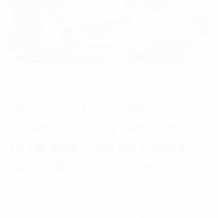
Artificial Intelligence
Ứng dụng trí tuệ nhân tạo
trong bất động sản: Cách
AI tái định hình thị trường
toàn cầu và Việt Nam
Thị trường bất động sản (BĐS) toàn cầu và Việt Nam
đang trải qua giai đoạn biến động mạnh mẽ: nhu cầu
khách hàng thay đổi liên tục, áp lực…