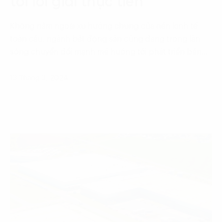
tới lời giải thực tiễn
Không nằm ngoài xu hướng chung của nền kinh tế
toàn cầu, ngành bất động sản cũng đang trong làn
sóng chuyển đổi mạnh mẽ hướng tới phát triển bền…
13 Tháng 3, 2024