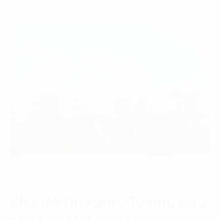
Reducing Carbon Emissions
Khu đô thị xanh: Từ nhu cầu