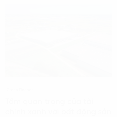
Green Finance
Tầm quan trọng của tài
chính xanh với bất động sản