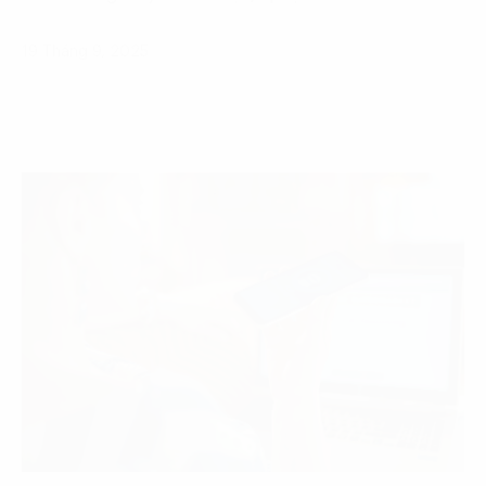
19 Tháng 9, 2025