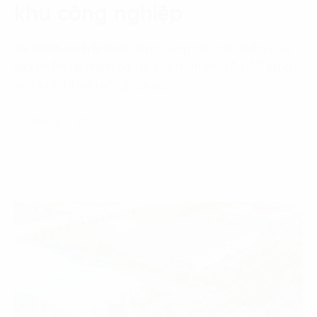
khu công nghiệp
Tài chính xanh là hoạt động cung cấp các dịch vụ và
sản phẩm tài chính hỗ trợ quá trình chuyển đổi sang
nền kinh tế bền vững, tối ưu…
24 Tháng 4, 2024