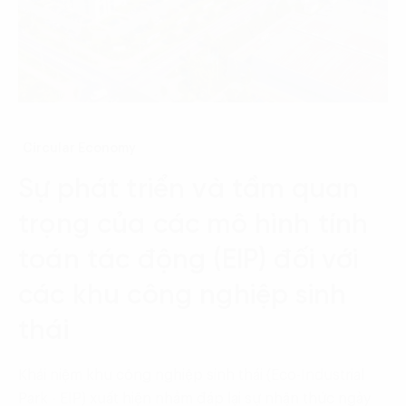
Circular Economy
Sự phát triển và tầm quan
trọng của các mô hình tính
toán tác động (EIP) đối với
các khu công nghiệp sinh
thái
Khái niệm khu công nghiệp sinh thái (Eco-Industrial
Park - EIP) xuất hiện nhằm đáp lại sự nhận thức ngày