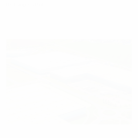
07 Tháng 3, 2024