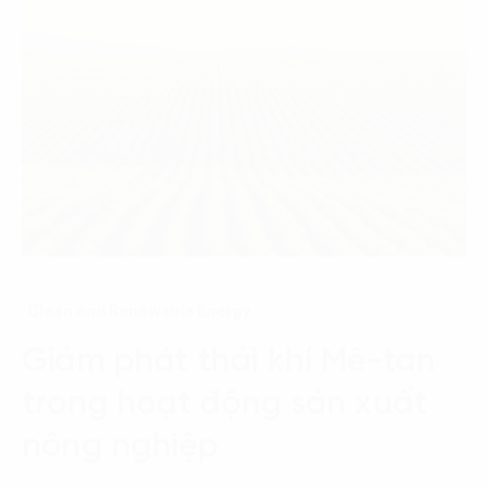
Clean and Renewable Energy
Giảm phát thải khí Mê-tan
trong hoạt động sản xuất
nông nghiệp