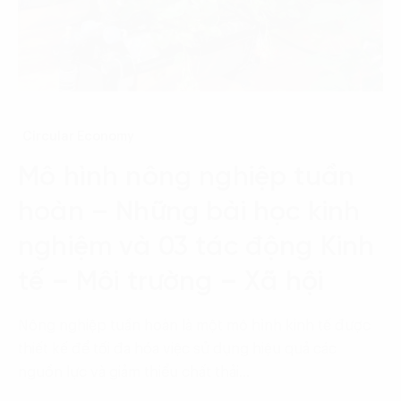
Circular Economy
Mô hình nông nghiệp tuần
hoàn – Những bài học kinh
nghiệm và 03 tác động Kinh
tế – Môi trường – Xã hội
Nông nghiệp tuần hoàn là một mô hình kinh tế được
thiết kế để tối đa hóa việc sử dụng hiệu quả các
nguồn lực và giảm thiểu chất thải…