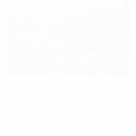
Artificial Intelligence
Ứng dụng trí tuệ nhân tạo
trong nông nghiệp – cùng
AI hướng tới phát triển bền