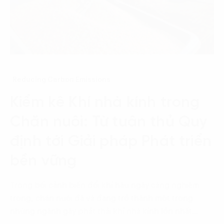
Reducing Carbon Emissions
Kiểm kê Khí nhà kính trong
Chăn nuôi: Từ tuân thủ Quy
định tới Giải pháp Phát triển
bền vững
Trong bối cảnh biến đổi khí hậu ngày càng nghiêm
trọng, chăn nuôi đã và đang trở thành một trong
những ngành gây phát thải khí nhà kính lớn nhất…