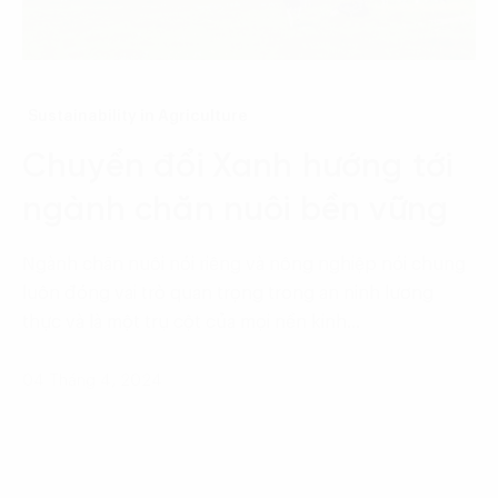
Sustainability in Agriculture
Chuyển đổi Xanh hướng tới
ngành chăn nuôi bền vững
Ngành chăn nuôi nói riêng và nông nghiệp nói chung
luôn đóng vai trò quan trọng trong an ninh lương
thực và là một trụ cột của mọi nền kinh…
04 Tháng 4, 2024