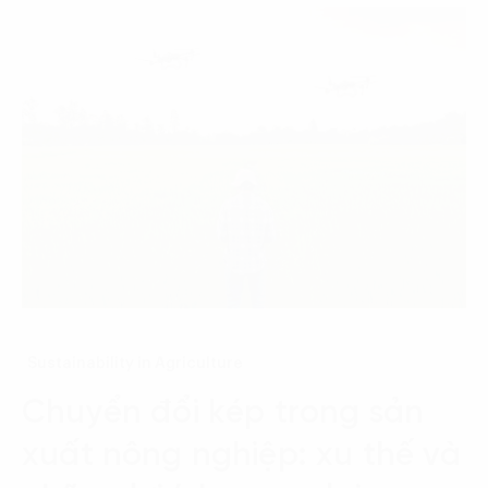
Sustainability in Agriculture
Chuyển đổi kép trong sản
xuất nông nghiệp: xu thế và