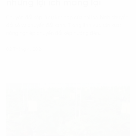
những lợi ích mang lại
Chuyển đổi kép là sự kết hợp của hai loại hình chuyển
đổi số và chuyển đổi xanh. Trong lĩnh vực sản xuất
nông nghiệp chuyển đổi kép hướng đến…
02 Tháng 4, 2024