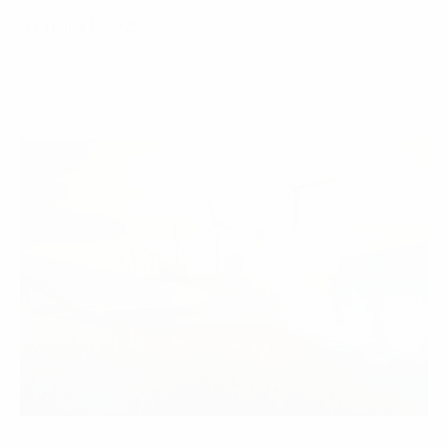
02 Tháng 1, 2025