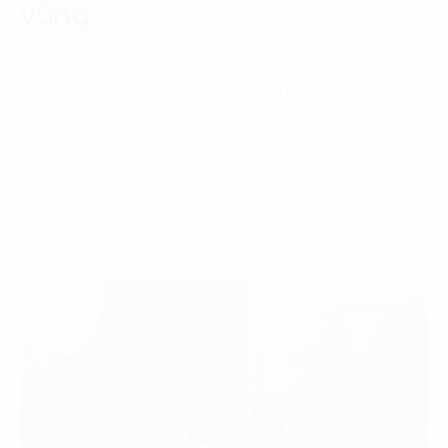
vững
Ngành nông nghiệp trên toàn cầu và đặc biệt tại Việt
Nam hiện đối mặt với nhiều thách thức phức tạp như
tác động của biến đổi khí hậu, sự…
20 Tháng 6, 2025