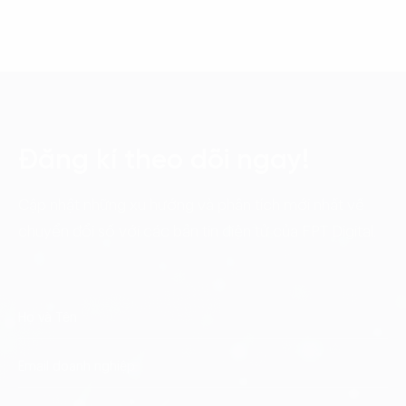
Đăng kí theo dõi ngay!
Cập nhật những xu hướng và phân tích mới nhất về
chuyển đổi số với các bản tin điện tử của FPT Digital.