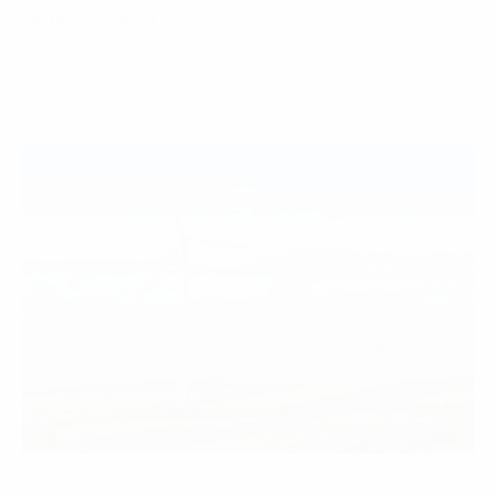
28 Tháng 3, 2024