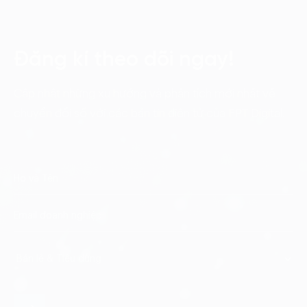
Đăng kí theo dõi ngay!
Cập nhật những xu hướng và phân tích mới nhất về
chuyển đổi số với các bản tin điện tử của FPT Digital.