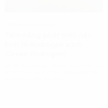
Clean and Renewable Energy
Tiềm năng phát triển nền
kinh tế Hydrogen xanh
(Green Hydrogen)
Việc lạm dụng nhiên liệu hóa thạch làm phát thải lượng
lớn khí carbon, gây ra biến đổi khí hậu và tăng nhiệt
độ toàn cầu, Ủy ban Liên chính…
17 Tháng 5, 2024