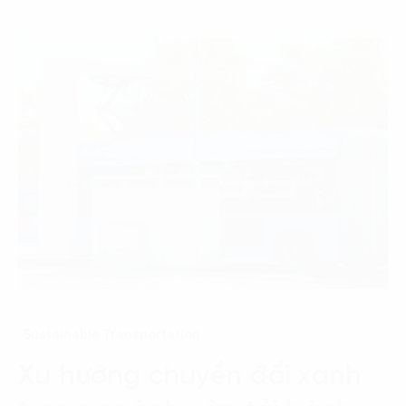
Sustainable Transportation
Xu hướng chuyển đổi xanh