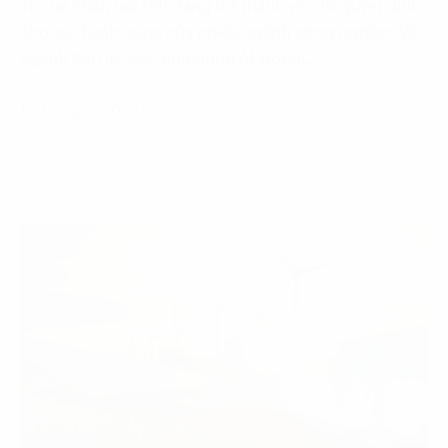
Trí tuệ nhân tạo (AI) đang trở thành yếu tố quyết định
cho sự thành công của nhiều ngành công nghiệp. Với
ngành bán lẻ, việc ứng dụng AI trong…
18 Tháng 6, 2024