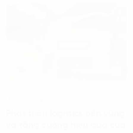
Artificial Intelligence
Phát triển logistics bền vững
và tăng cường hiệu quả của