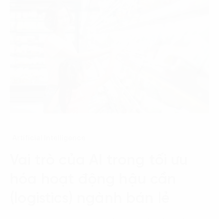
Artificial Intelligence
Vai trò của AI trong tối ưu
hóa hoạt động hậu cần
(logistics) ngành bán lẻ