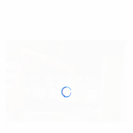
03 Tháng 7, 2024