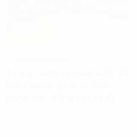
Clean and Renewable Energy
Trí tuệ nhân tạo (AI) biến đổi
hoạt động quản lý, vận
hành kho trong thế kỷ 21
Sự tích hợp AI vào các quy trình vận hành kho, trung
tâm phân phối giúp các nhà khai thác, quản lý chuẩn
bị tốt hơn cho các thay đổi…