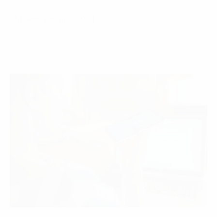
21 Tháng mười một, 2024