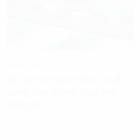
Artificial Intelligence
Tối ưu hóa vận hành chuỗi
cung ứng thông qua ứng
dụng AI
Trong bối cảnh chuỗi cung ứng toàn cầu ngày càng
phức tạp và chịu nhiều tác động từ các yếu tố bất ổn
như gián đoạn logistics và biến động…