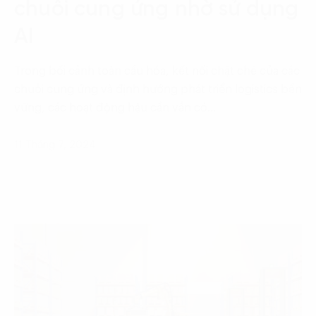
chuỗi cung ứng nhờ sử dụng
AI
Trong bối cảnh toàn cầu hóa, kết nối chặt chẽ của các
chuỗi cung ứng và định hướng phát triển logistics bền
vững, các hoạt động hậu cần vẫn có…
11 Tháng 7, 2024