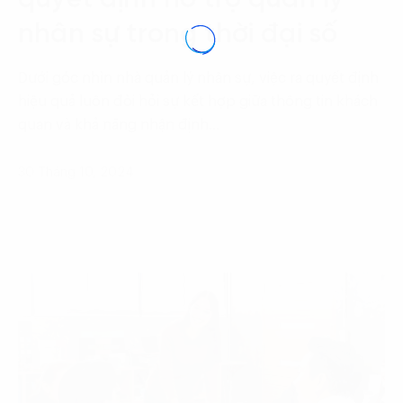
nhân sự trong thời đại số
Dưới góc nhìn nhà quản lý nhân sự, việc ra quyết định
hiệu quả luôn đòi hỏi sự kết hợp giữa thông tin khách
quan và khả năng nhận định…
30 Tháng 10, 2024