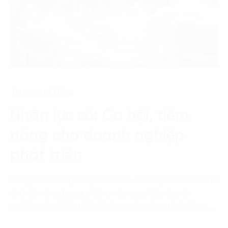
Internet of Thing
Nhân lực số: Cơ hội, tiềm
năng cho doanh nghiệp
phát triển
Song hành cùng Chuyển đổi số, nhân lực số trở thành
chủ đề nóng trong những năm qua. Các doanh
nghiệp trên khắp thế giới đang dần nhận thức được…