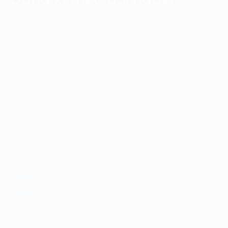
Đăng kí theo dõi ngay!
Cập nhật những xu hướng và phân tích mới nhất về
chuyển đổi số với các bản tin điện tử của FPT Digital.