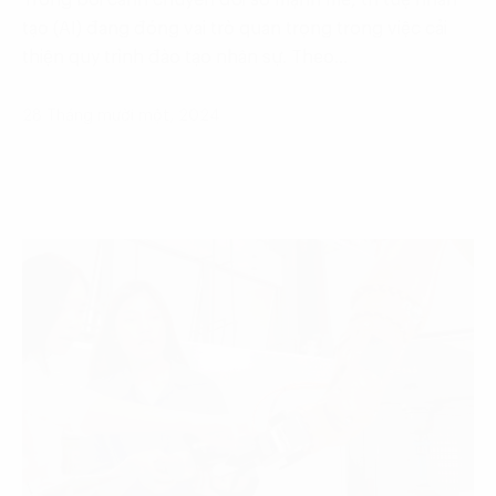
tạo (AI) đang đóng vai trò quan trọng trong việc cải
thiện quy trình đào tạo nhân sự. Theo…
28 Tháng mười một, 2024