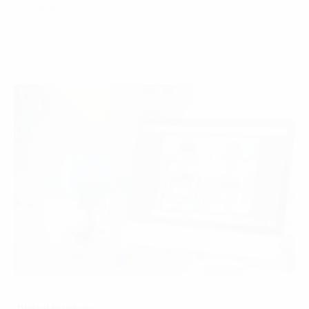
17 Tháng 5, 2023