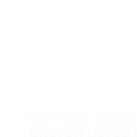
Đột phá doanh nghiệp bằng Chu
Chuyển đổi số 