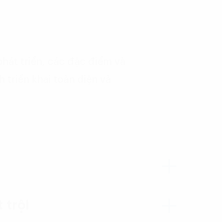
phát triển, các đặc điểm và
 triển khai toàn diện và
 trội