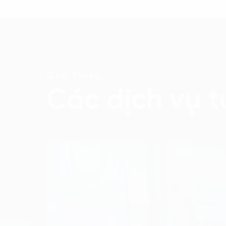
Giới Thiệu
Các dịch vụ t