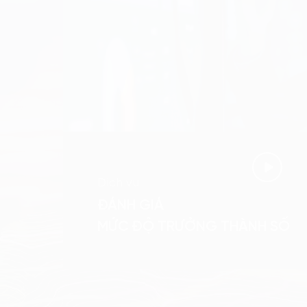
Dịch vụ
ĐÁNH GIÁ
MỨC ĐỘ TRƯỞNG THÀNH SỐ