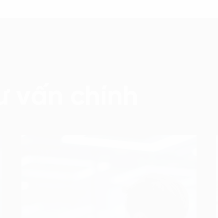
ư vấn chính