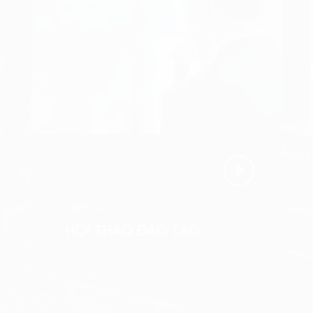
Dịch vụ
HỘI THẢO ĐÀO TẠO