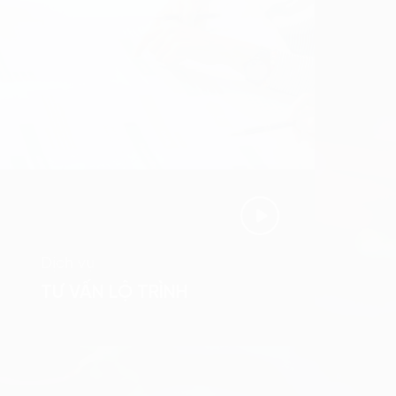
Dịch vụ
TƯ VẤN LỘ TRÌNH