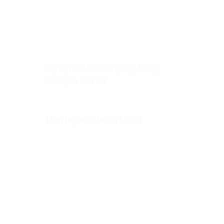
Đột phá doanh nghiệp bằng
Chuyển đổi số
Liên hệ với chúng tôi