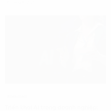
06 Tháng 8, 2026
Blockchain
Triển khai AI trong doanh nghiệp: