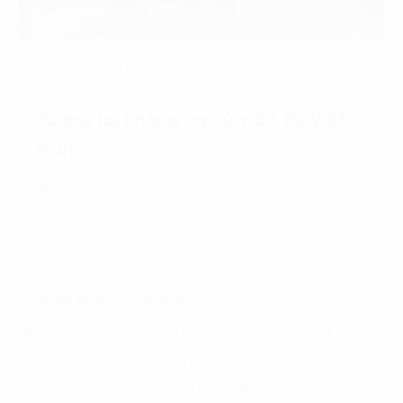
Bài đọc nhiều nhất
Tương lai không xa của đô thị Việt
Nam
Blockchain
12/08/2021
2. Giảm thiểu trung gian
Như đã nói ở trên, một trong những nguồn chi phí lớn
trong giao dịch bất động sản đến từ việc xuất hiện các
nhà môi giới, luật sự, ngân hàng. Bên cạnh đó, việc