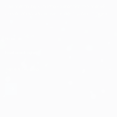
Cập nhật những xu hướng và phân tích mới nhất về
chuyển đổi số với các bản tin điện tử của FPT Digital.