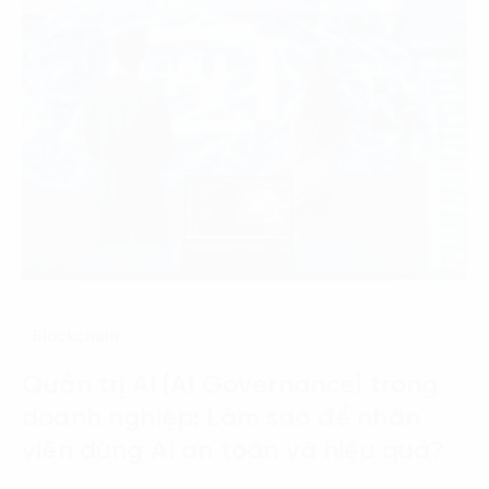
Blockchain
Quản trị AI (AI Governance) trong
doanh nghiệp: Làm sao để nhân
viên dùng AI an toàn và hiệu quả?