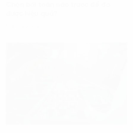
Chọn bài toán nào trước để đo
được hiệu quả?
17 Tháng 7, 2026