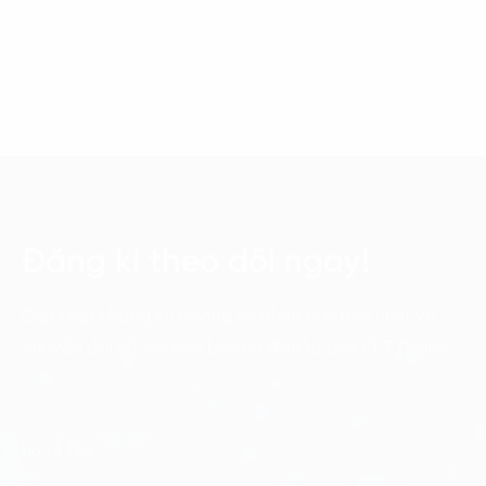
Đăng kí theo dõi ngay!
Cập nhật những xu hướng và phân tích mới nhất về
chuyển đổi số với các bản tin điện tử của FPT Digital.