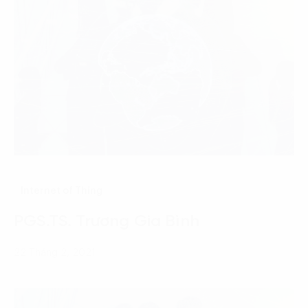
Internet of Thing
PGS.TS. Trương Gia Bình
22 Tháng 2, 2021