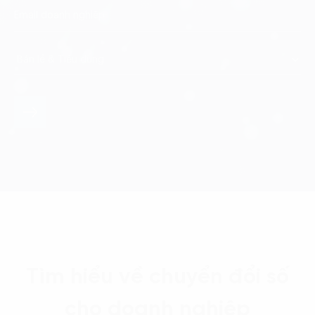
Tìm hiểu về chuyển đổi số
cho doanh nghiệp