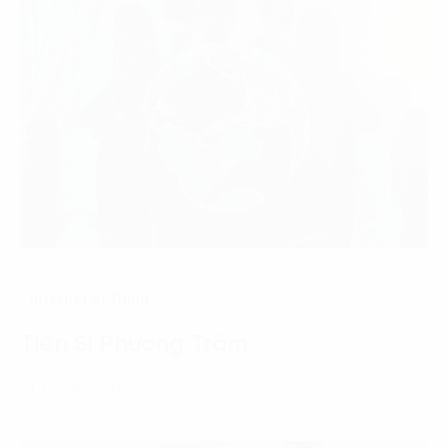
Internet of Thing
Tiến Sĩ Phương Trầm
21 Tháng 2, 2021