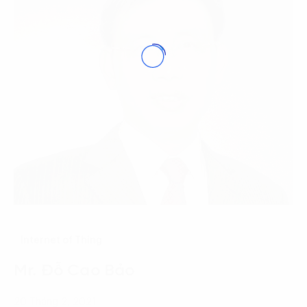
Internet of Thing
Mr. Đỗ Cao Bảo
20 Tháng 2, 2021