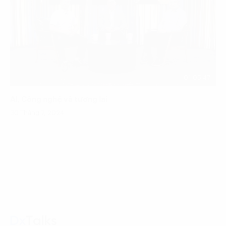
01:05:47
AI, Công nghệ và tương lai
30 Tháng 7, 2024