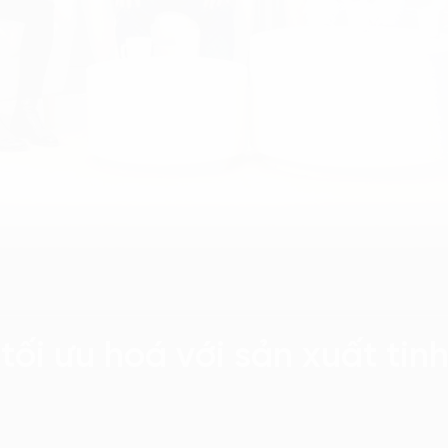
tối ưu hoá với sản xuất tin