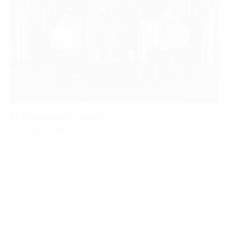
01:05:47
AI, Công nghệ và tương lai
30 Tháng 7, 2024