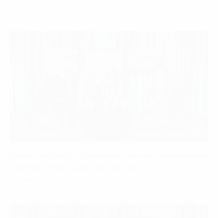
26 Tháng mười một, 2024
32:57
Chuyển đổi xanh – Chìa khóa bứt phá cho doanh nghiệp
Việt Nam trong “cuộc chơi toàn cầu”
01 Tháng 10, 2024