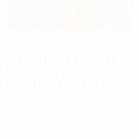
Digital Strategy
Tòa nhà thông minh – Xu
hướng phát triển của thị
trường bất động sản
Thị trường bất động sản hiện nay có sự góp mặt của
các tòa nhà cao tầng, những tòa cao ốc, địa ốc ngày
càng nhiều. Xã hội ngày càng…
27 Tháng 12, 2021