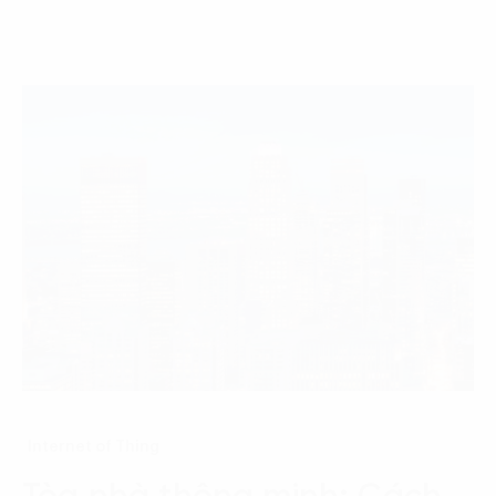
Internet of Thing