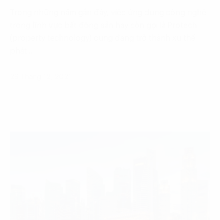
Trong những năm gần đây, việc ứng dụng công nghệ
trong lĩnh vực bất động sản hay còn gọi là Protech
(property technology) cũng đang trở thành xu thế
phát…
29 Tháng 12, 2021