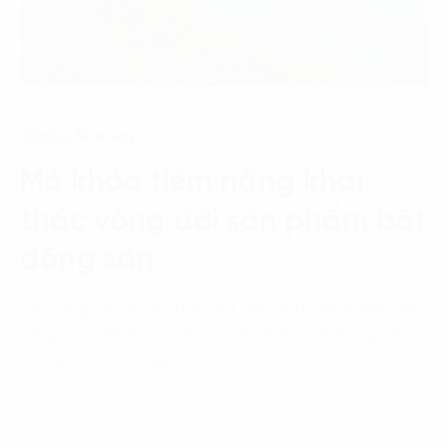
Digital Strategy
Mở khóa tiềm năng khai
thác vòng đời sản phẩm bất
động sản
Bất động sản chưa được biết đến như một ngành sẵn
sàng thay đổi. Bản chất của sản phẩm bất động sản là
những sản phẩm giá trị rất lớn…
12 Tháng 1, 2022