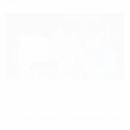
giảm thời gian chốt được sale.
Hình 3: Công nghệ thực tế ảo mang đến cách tiếp cận
hoàn toàn mới cho người dùng trong lĩnh vực bất động
sản
Khi việc tiếp thị bán hàng không chỉ dừng lại ở những
hình ảnh 2D đơn điệu mà thay vào đó là những không