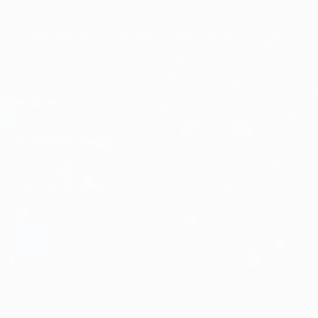
Cập nhật những xu hướng và phân tích mới nhất về
chuyển đổi số với các bản tin điện tử của FPT Digital.