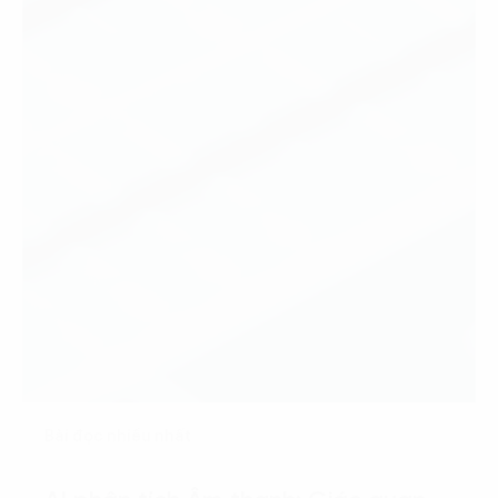
Bài đọc nhiều nhất