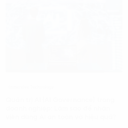
Immersive Technology
Quản trị AI (AI Governance) trong
doanh nghiệp: Làm sao để nhân
viên dùng AI an toàn và hiệu quả?