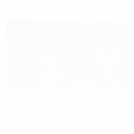
một cách dễ dàng hơn.
Hình 2: Công nghệ VR giúp tăng trải nghiệm khách hàng
Hơn nữa, công nghệ không gian 3D cho phép người
xem thấy toàn bộ không gian quét 3D của dự án hay