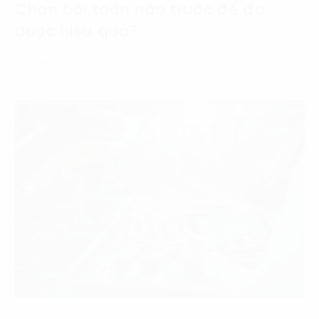
Chọn bài toán nào trước để đo
được hiệu quả?
17 Tháng 7, 2026