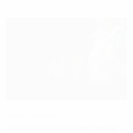
06 Tháng 8, 2026
Immersive Technology
Triển khai AI trong doanh nghiệp: