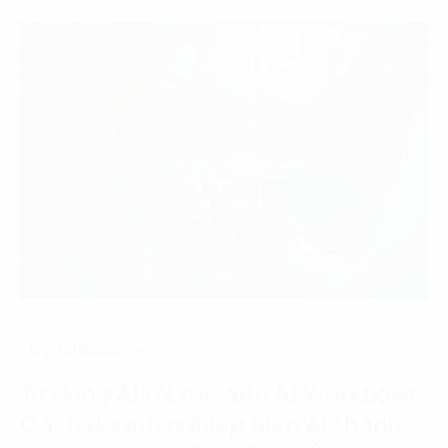
Digital Strategy
Từ dùng AI rời rạc đến AI Workflow:
Cách doanh nghiệp biến AI thành