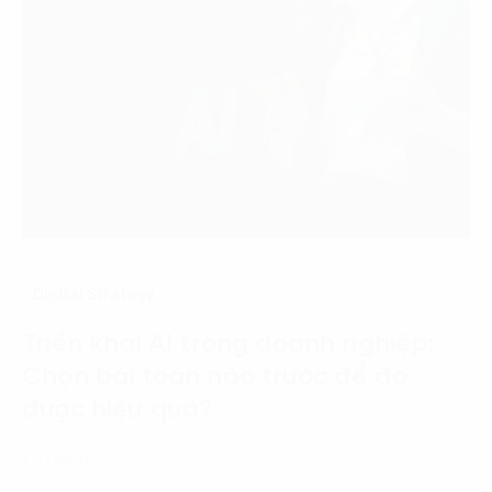
Digital Strategy
Triển khai AI trong doanh nghiệp:
Chọn bài toán nào trước để đo
được hiệu quả?
17 Tháng 7, 2026