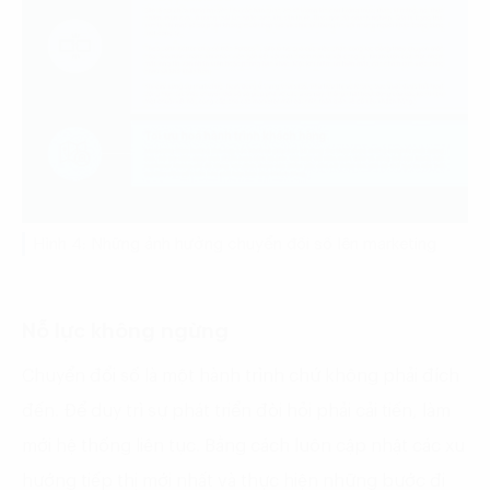
Hình 4: Những ảnh hưởng chuyển đối số lên marketing
Nỗ lực không ngừng
Chuyển đổi số là một hành trình chứ không phải đích
đến. Để duy trì sự phát triển đòi hỏi phải cải tiến, làm
mới hệ thống liên tục. Bằng cách luôn cập nhật các xu
hướng tiếp thị mới nhất và thực hiện những bước đi