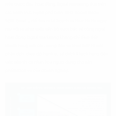
Nếu trước đây, hoạt động Digital Marketing dựa trên
các kênh trực tuyến phổ biến: SEO, Social media,
SEM, Email,… để đưa ra kế hoạch và thực thi thì ngày
nay với sự phát triển tiến bộ vượt bậc về công nghệ
hoạt động Digital Marketing không chỉ đem đến
khách hàng mới còn mang đến sự khác biệt từ việc
phân tích, theo dõi hành vi, sở thích khách hàng đến
việc tiếp thị cá nhân hóa người dùng cho sản
phẩm/dịch vụ của doanh nghiệp.