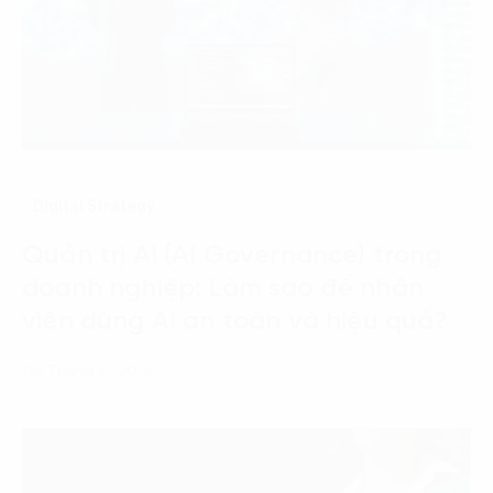
Digital Strategy
Quản trị AI (AI Governance) trong
doanh nghiệp: Làm sao để nhân
viên dùng AI an toàn và hiệu quả?
06 Tháng 8, 2026