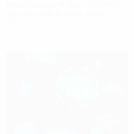
Năng lực quản trị quyết định hiệu
quả triển khai AI trong doanh
nghiệp
22 Tháng 7, 2026