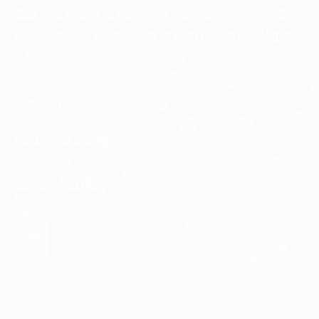
Cập nhật những xu hướng và phân tích mới nhất về
chuyển đổi số với các bản tin điện tử của FPT Digital.