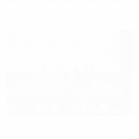
hướng tới tăng trưởng bền vững
24 Tháng 7, 2026
Tin tức