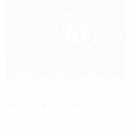
AI – từ công cụ đến ‘nhân sự’ trong
doanh nghiệp
21 Tháng 7, 2026