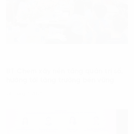
BT Chem xây nền tảng quản trị số,
hướng tới tăng trưởng bền vững
24 Tháng 7, 2026