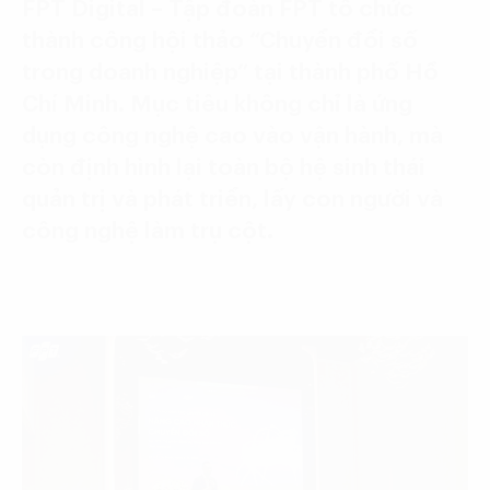
FPT Digital – Tập đoàn FPT tổ chức
thành công hội thảo “Chuyển đổi số
trong doanh nghiệp” tại thành phố Hồ
Chí Minh. Mục tiêu không chỉ là ứng
dụng công nghệ cao vào vận hành, mà
còn định hình lại toàn bộ hệ sinh thái
quản trị và phát triển, lấy con người và
công nghệ làm trụ cột.