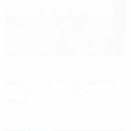
Năng lực quản trị quyết định hiệu
quả triển khai AI trong doanh
nghiệp
22 Tháng 7, 2026