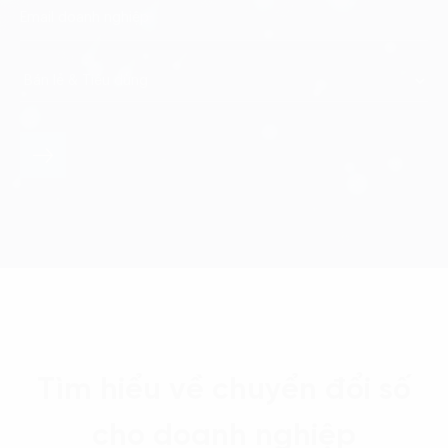
Tìm hiểu về chuyển đổi số
cho doanh nghiệp