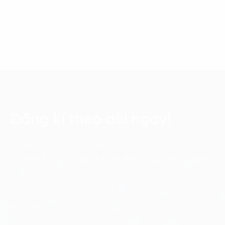
Đăng kí theo dõi ngay!
Cập nhật những xu hướng và phân tích mới nhất về
chuyển đổi số với các bản tin điện tử của FPT Digital.