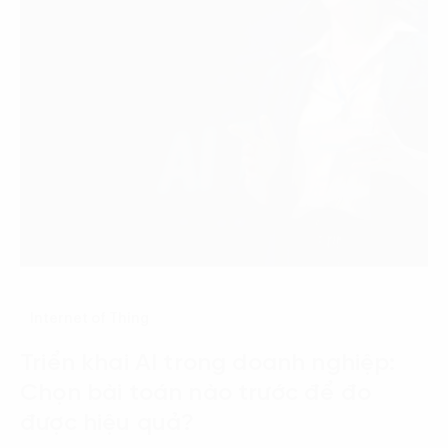
Internet of Thing
Triển khai AI trong doanh nghiệp:
Chọn bài toán nào trước để đo
được hiệu quả?