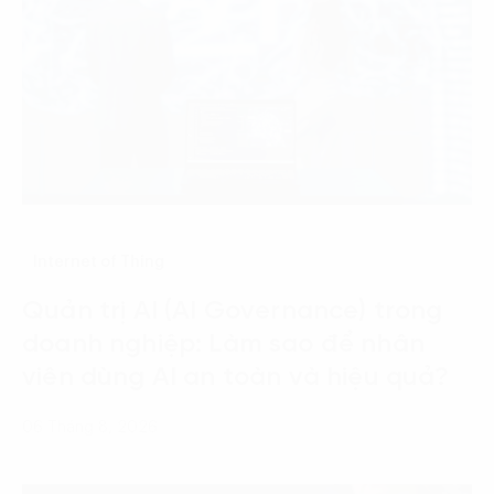
Internet of Thing
Quản trị AI (AI Governance) trong
doanh nghiệp: Làm sao để nhân
viên dùng AI an toàn và hiệu quả?
06 Tháng 8, 2026