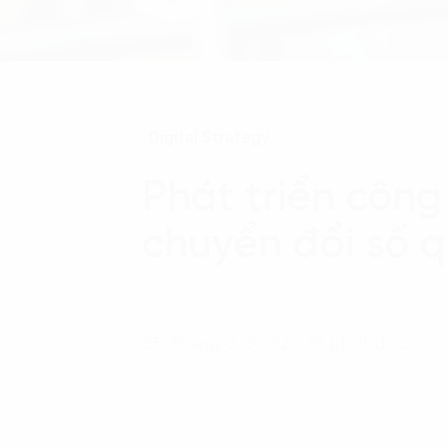
Digital Strategy
Phát triển công
chuyển đổi số q
25 Tháng 3, 2022 - 15 phút đọc