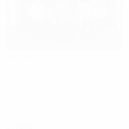
01:05:47
AI, Công nghệ và tương lai
30 Tháng 7, 2024