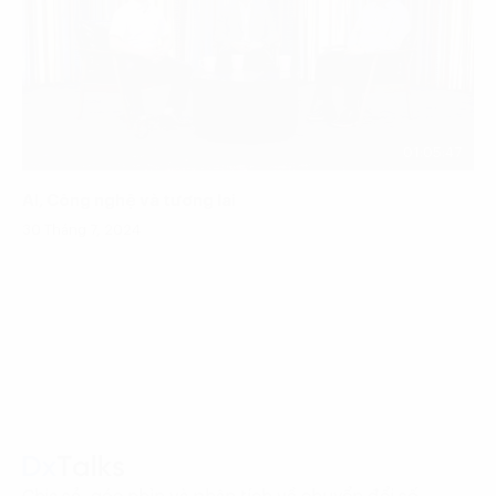
01:05:47
AI, Công nghệ và tương lai
30 Tháng 7, 2024