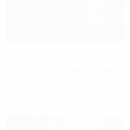
Internet of Thing
Triển khai AI trong doanh nghiệp:
Chọn bài toán nào trước để đo
được hiệu quả?
17 Tháng 7, 2026