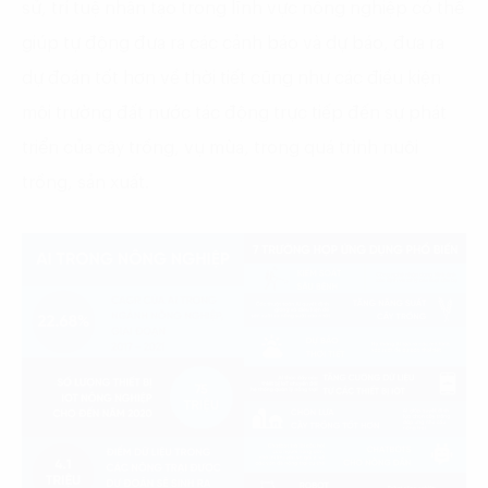
sử, trí tuệ nhân tạo trong lĩnh vực nông nghiệp có thể
giúp tự động đưa ra các cảnh báo và dự báo, đưa ra
dự đoán tốt hơn về thời tiết cũng như các điều kiện
môi trường đất nước tác động trực tiếp đến sự phát
triển của cây trồng, vụ mùa, trong quá trình nuôi
trồng, sản xuất.