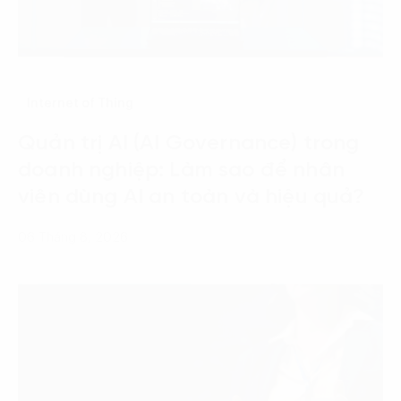
Internet of Thing
Quản trị AI (AI Governance) trong
doanh nghiệp: Làm sao để nhân
viên dùng AI an toàn và hiệu quả?
06 Tháng 8, 2026