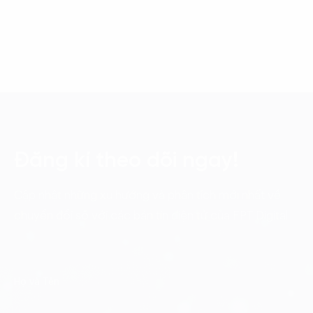
Đăng kí theo dõi ngay!
Cập nhật những xu hướng và phân tích mới nhất về
chuyển đổi số với các bản tin điện tử của FPT Digital.