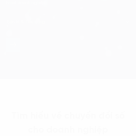
Tìm hiểu về chuyển đổi số
cho doanh nghiệp