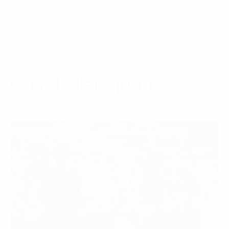
Chủ đề liên quan