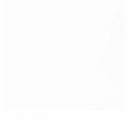
Bài đọc nhiều nhất