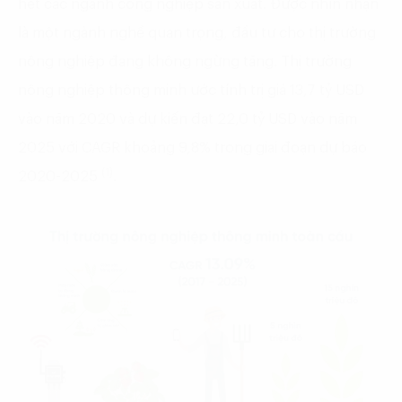
hết các ngành công nghiệp sản xuất. Được nhìn nhận
là một ngành nghề quan trọng, đầu tư cho thị trường
nông nghiệp đang không ngừng tăng. Thị trường
nông nghiệp thông minh ước tính trị giá 13,7 tỷ USD
vào năm 2020 và dự kiến đạt 22,0 tỷ USD vào năm
2025 với CAGR khoảng 9,8% trong giai đoạn dự báo
(1)
2020-2025
.