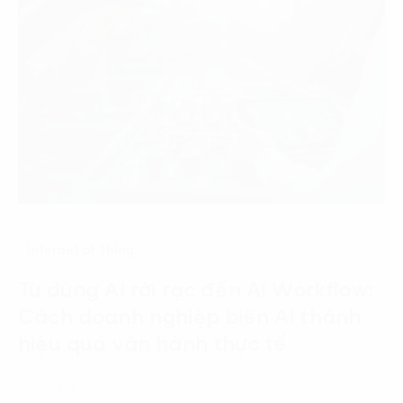
Internet of Thing
Từ dùng AI rời rạc đến AI Workflow:
Cách doanh nghiệp biến AI thành
hiệu quả vận hành thực tế
03 Tháng 7, 2026