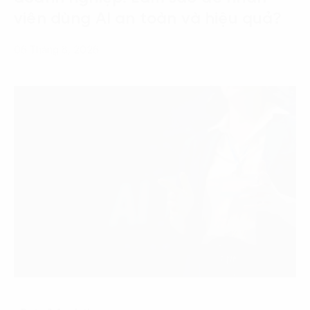
viên dùng AI an toàn và hiệu quả?
06 Tháng 8, 2026