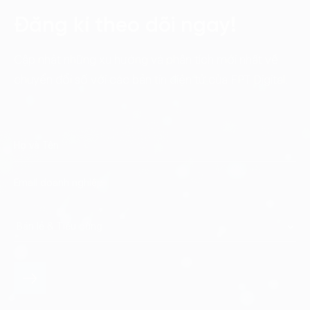
Đăng kí theo dõi ngay!
Cập nhật những xu hướng và phân tích mới nhất về
chuyển đổi số với các bản tin điện tử của FPT Digital.