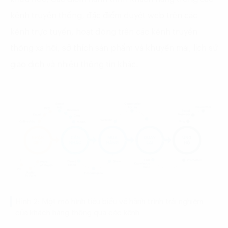
kênh truyền thống, đặc điểm duyệt web trên các
kênh trực tuyến, hoạt động trên các kênh truyền
thông xã hội, sở thích sản phẩm và khuyến mãi, lịch sử
giao dịch và nhiều thông tin khác.
Hình 2: Một mô hình tiêu biểu về hành trình trải nghiệm
của khách hàng thông qua các kênh