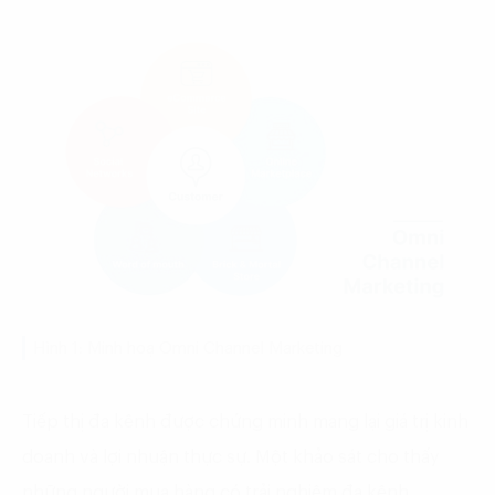
Hình 1: Minh hoạ Omni Channel Marketing
Tiếp thị đa kênh được chứng minh mang lại giá trị kinh
doanh và lợi nhuận thực sự. Một khảo sát cho thấy
những người mua hàng có trải nghiệm đa kênh