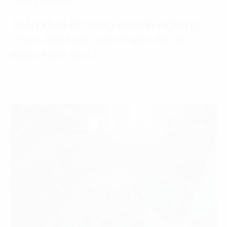
Data & Analytics
Triển khai AI trong doanh nghiệp:
Chọn bài toán nào trước để đo
được hiệu quả?
17 Tháng 7, 2026