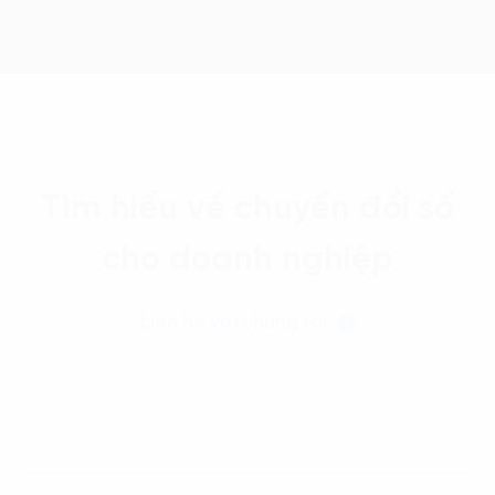
Tìm hiểu về chuyển đổi số
cho doanh nghiệp
Liên hệ với chúng tôi