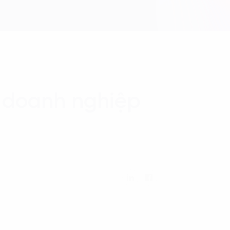
h doanh nghiệp