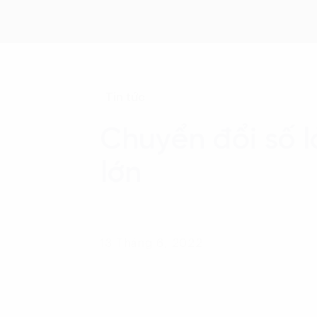
Tin tức
Chuyển đổi số 
lớn
13 Tháng 6, 2022