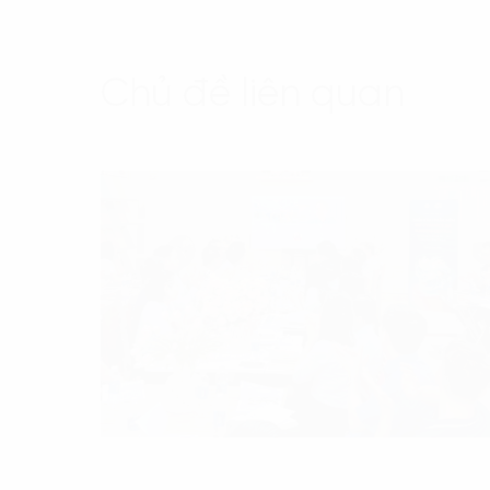
Chủ đề liên quan