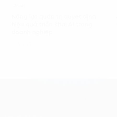
Tin tức
Năng lực quản trị quyết định
hiệu quả triển khai AI trong
doanh nghiệp
22 Tháng 7, 2026