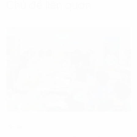
Chủ đề liên quan
Tin tức