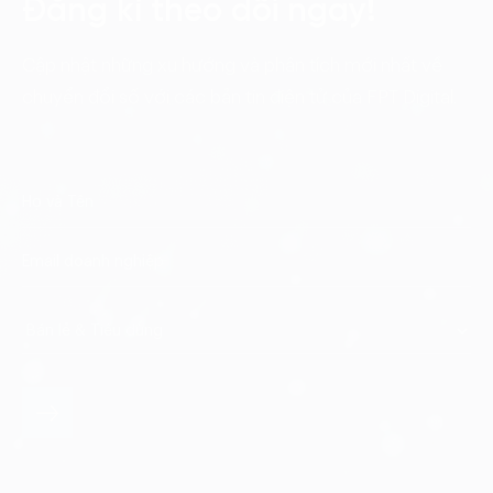
Đăng kí theo dõi ngay!
Cập nhật những xu hướng và phân tích mới nhất về
chuyển đổi số với các bản tin điện tử của FPT Digital.