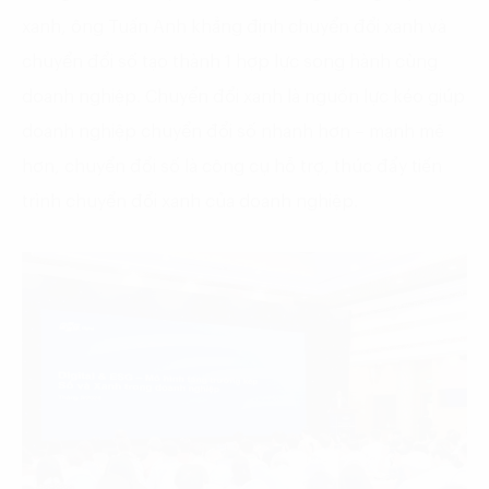
xanh, ông Tuấn Anh khẳng định chuyển đổi xanh và
chuyển đổi số tạo thành 1 hợp lực song hành cùng
doanh nghiệp. Chuyển đổi xanh là nguồn lực kéo giúp
doanh nghiệp chuyển đổi số nhanh hơn – mạnh mẽ
hơn, chuyển đổi số là công cụ hỗ trợ, thúc đẩy tiến
trình chuyển đổi xanh của doanh nghiệp.