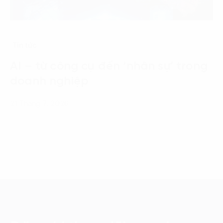
Tin tức
AI – từ công cụ đến ‘nhân sự’ trong
doanh nghiệp
21 Tháng 7, 2026