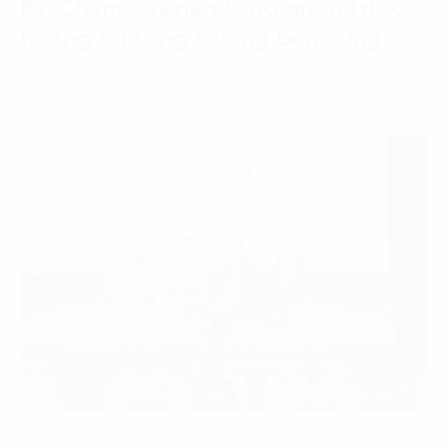
BT Chem xây nền tảng quản trị số,
hướng tới tăng trưởng bền vững
24 Tháng 7, 2026