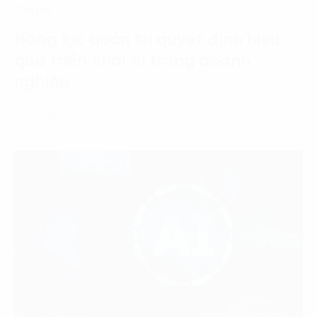
Tin tức
Năng lực quản trị quyết định hiệu
quả triển khai AI trong doanh
nghiệp
22 Tháng 7, 2026