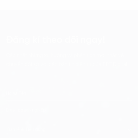
Đăng kí theo dõi ngay!
Cập nhật những xu hướng và phân tích mới nhất về
chuyển đổi số với các bản tin điện tử của FPT Digital.