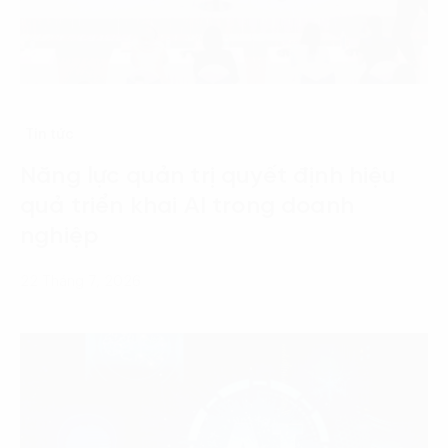
Tin tức
Năng lực quản trị quyết định hiệu
quả triển khai AI trong doanh
nghiệp
22 Tháng 7, 2026