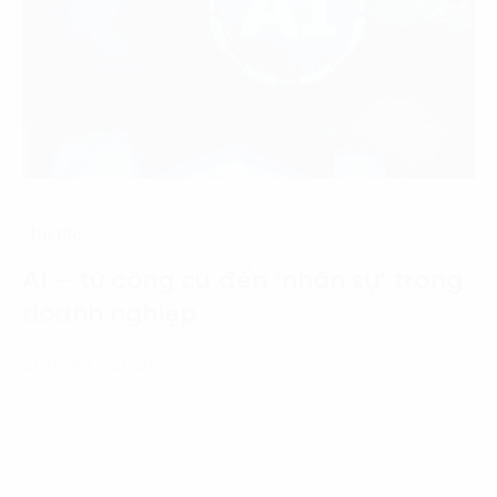
Tin tức
AI – từ công cụ đến ‘nhân sự’ trong
doanh nghiệp
21 Tháng 7, 2026