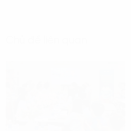
Chủ đề liên quan