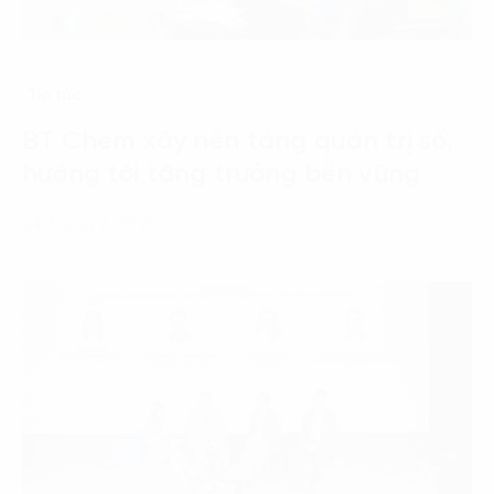
Tin tức
BT Chem xây nền tảng quản trị số,
hướng tới tăng trưởng bền vững
24 Tháng 7, 2026