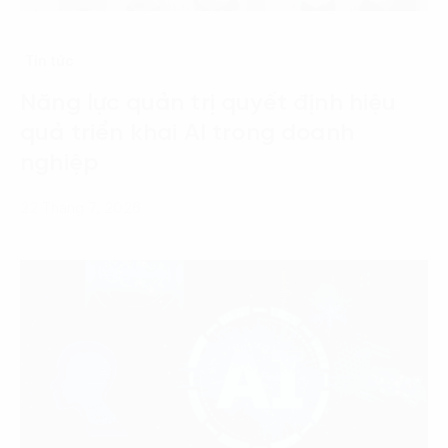
Tin tức
Năng lực quản trị quyết định hiệu
quả triển khai AI trong doanh
nghiệp
22 Tháng 7, 2026