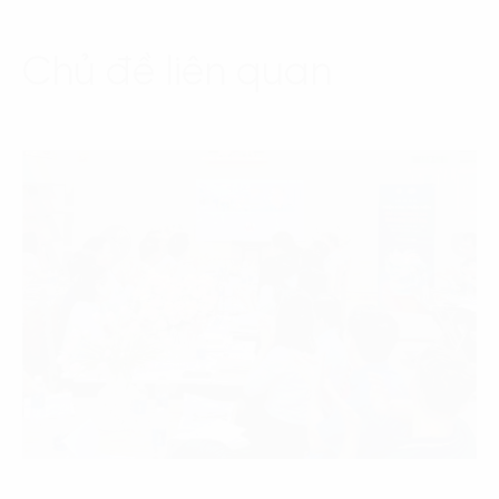
Chủ đề liên quan