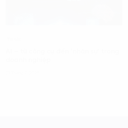
Tin tức
AI – từ công cụ đến ‘nhân sự’ trong
doanh nghiệp
21 Tháng 7, 2026