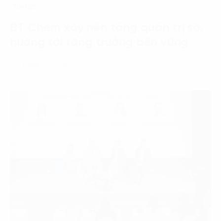
Tin tức
BT Chem xây nền tảng quản trị số,
hướng tới tăng trưởng bền vững
24 Tháng 7, 2026