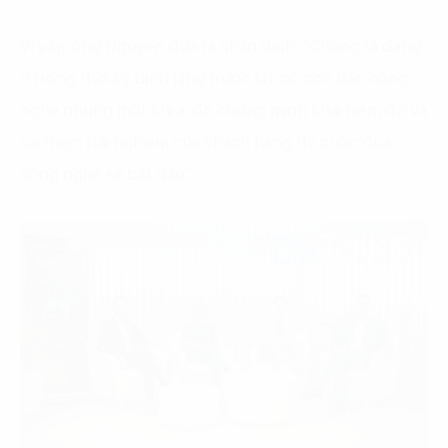
Vì vậy, ông Nguyên đưa ra nhận định: “Chúng ta đang
ở trong thời kỳ bình lặng trước khi có cơn bão công
nghệ nhưng một khi ai đó chứng minh khái niệm đó và
cải thiện trải nghiệm của khách hàng thì cuộc đua
công nghệ sẽ bắt đầu”.