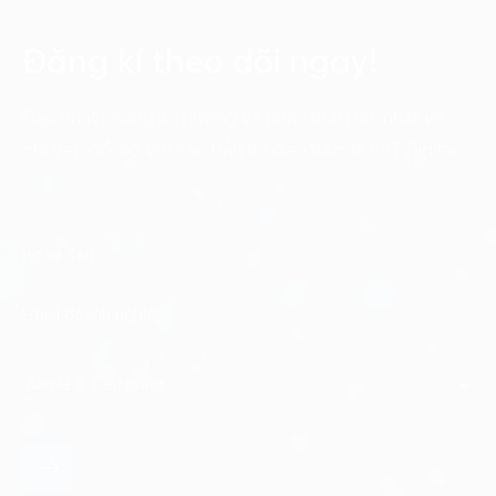
Đăng kí theo dõi ngay!
Cập nhật những xu hướng và phân tích mới nhất về
chuyển đổi số với các bản tin điện tử của FPT Digital.