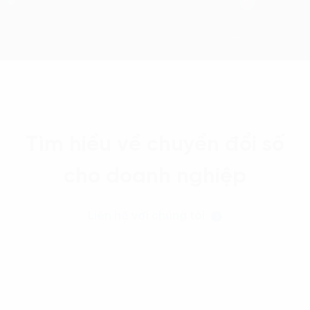
Tìm hiểu về chuyển đổi số
cho doanh nghiệp
Liên hệ với chúng tôi