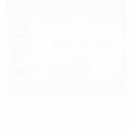
Gian hàng mô phỏng của FPT Smart Cloud và FPT
Software.
Tại khu vực “Mỗi ngày hạnh phúc”, gian hàng của