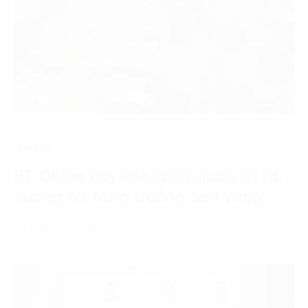
Tin tức
BT Chem xây nền tảng quản trị số,
hướng tới tăng trưởng bền vững
24 Tháng 7, 2026