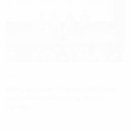
Tin tức
Năng lực quản trị quyết định hiệu
quả triển khai AI trong doanh
nghiệp
22 Tháng 7, 2026