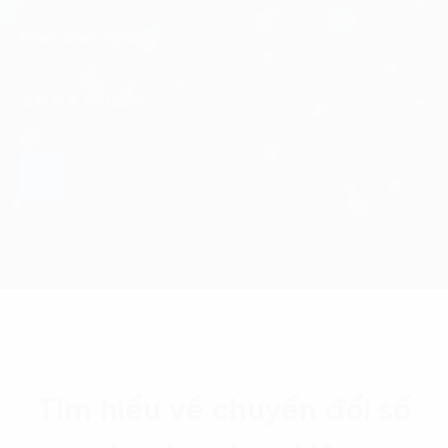
Tìm hiểu về chuyển đổi số