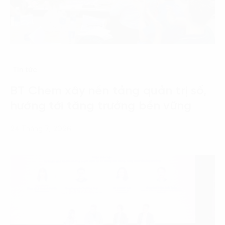
Tin tức
BT Chem xây nền tảng quản trị số,
hướng tới tăng trưởng bền vững
24 Tháng 7, 2026