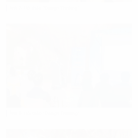
Ảnh 7: Hội thảo “Design Thinking”
Ảnh 8: Hội thảo “Design Thinking”