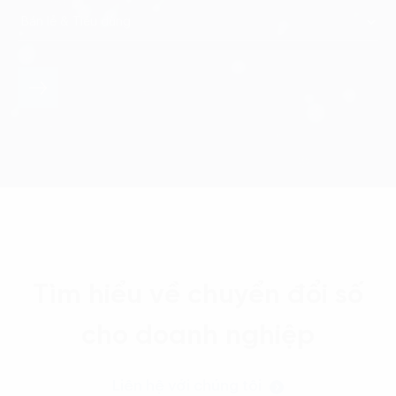
Tìm hiểu về chuyển đổi số
cho doanh nghiệp
Liên hệ với chúng tôi