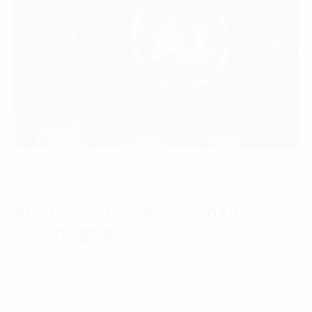
Tin tức
AI – từ công cụ đến ‘nhân sự’ trong
doanh nghiệp
21 Tháng 7, 2026