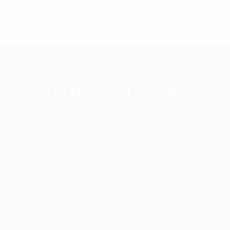
Đăng kí theo dõi ngay!
Cập nhật những xu hướng và phân tích mới nhất về
chuyển đổi số với các bản tin điện tử của FPT Digital.