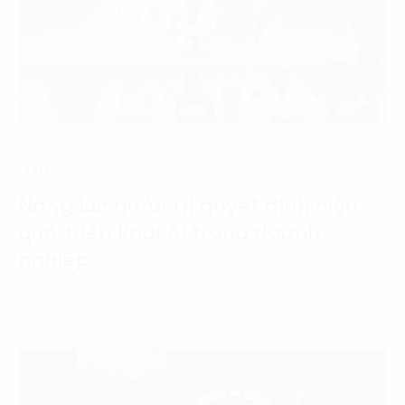
Tin tức
Năng lực quản trị quyết định hiệu
quả triển khai AI trong doanh
nghiệp
22 Tháng 7, 2026