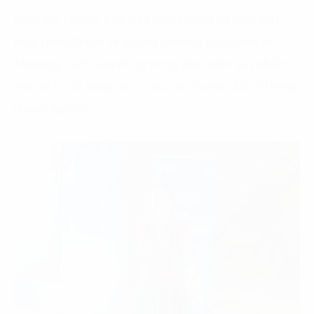
hang Mỏ Luông, tỉnh Hòa Bình hướng tới mục tiêu
phát triển chia sẻ về những phương pháp Design
Thinking, cách ứng dụng trong phát triển sản phẩm
mới, và từ đó nâng cao tư duy về chuyển đổi số trong
doanh nghiệp.