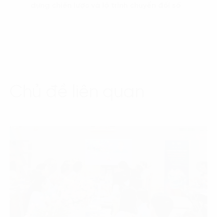
dựng chiến lược và lộ trình chuyển đổi số
Chủ đề liên quan