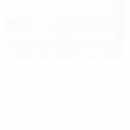
Tin tức
Năng lực quản trị quyết định hiệu
quả triển khai AI trong doanh
nghiệp
22 Tháng 7, 2026