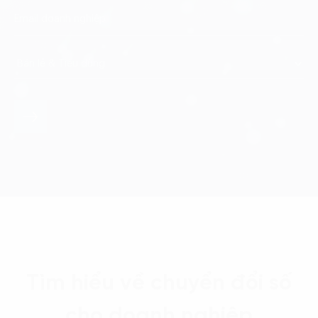
Tìm hiểu về chuyển đổi số
cho doanh nghiệp