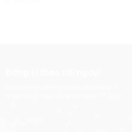
Đăng kí theo dõi ngay!
Cập nhật những xu hướng và phân tích mới nhất về
chuyển đổi số với các bản tin điện tử của FPT Digital.