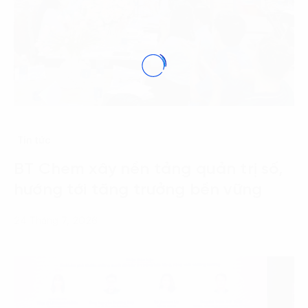
Tin tức
BT Chem xây nền tảng quản trị số,
hướng tới tăng trưởng bền vững
24 Tháng 7, 2026