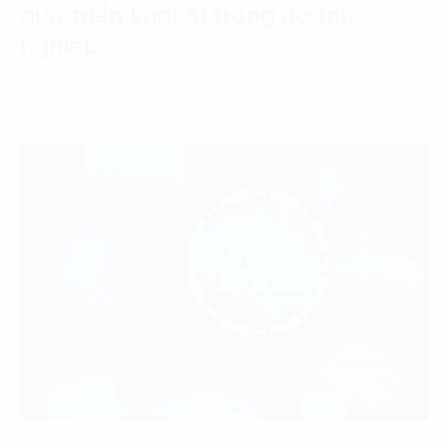
quả triển khai AI trong doanh
nghiệp
22 Tháng 7, 2026