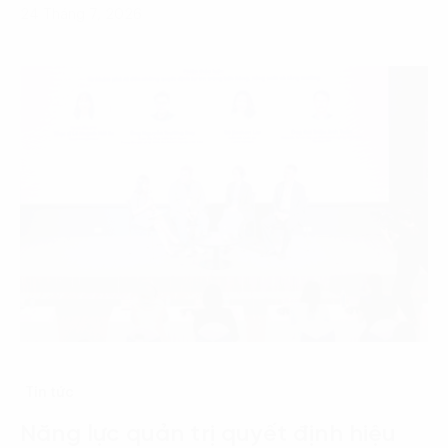
24 Tháng 7, 2026
Tin tức
Năng lực quản trị quyết định hiệu