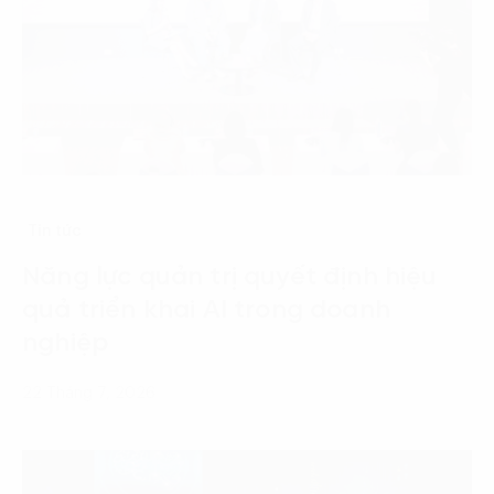
Tin tức
Năng lực quản trị quyết định hiệu
quả triển khai AI trong doanh
nghiệp
22 Tháng 7, 2026