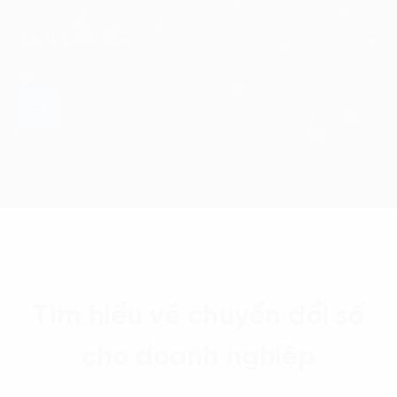
Tìm hiểu về chuyển đổi số
cho doanh nghiệp