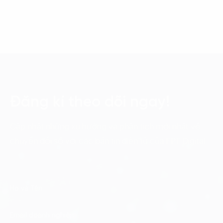
Đăng kí theo dõi ngay!
Cập nhật những xu hướng và phân tích mới nhất về
chuyển đổi số với các bản tin điện tử của FPT Digital.