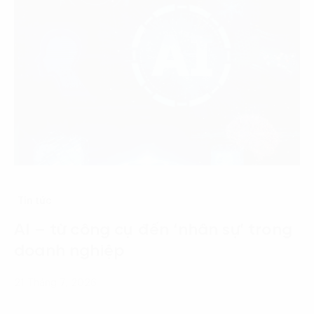
Tin tức
AI – từ công cụ đến ‘nhân sự’ trong
doanh nghiệp
21 Tháng 7, 2026