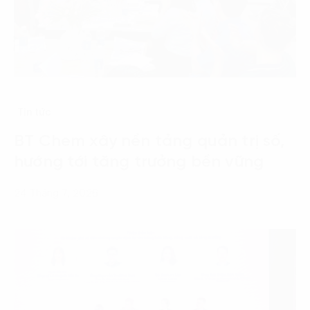
Tin tức
BT Chem xây nền tảng quản trị số,
hướng tới tăng trưởng bền vững
24 Tháng 7, 2026