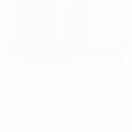
Vinafco chính thức công bố Báo cáo Phát triển Bền
vững 2024.
Báo cáo Phát triển Bền vững 2024 chính là dấu mốc
trong hành trình nâng cao tính minh bạch, chuẩn hóa
quản trị và từng bước hội nhập các chuẩn mực quốc
tế của Vinafco. Khi từng mắt xích trong chuỗi giá trị