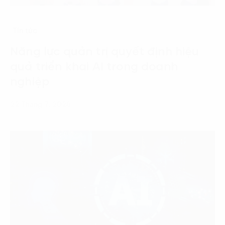
Tin tức
Năng lực quản trị quyết định hiệu
quả triển khai AI trong doanh
nghiệp
22 Tháng 7, 2026