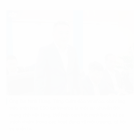
Ông Bùi Minh Hưng, Tổng Giám đốc Vinafco, cho rằng
việc triển khai ESG tại Vinafco là một sự chuyển đổi
mang tính nền tảng, thể hiện cam kết minh bạch và có
trách nhiệm trong các hoạt động về môi trường, xã hội
và quản trị.