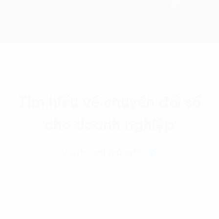
Tìm hiểu về chuyển đổi số
cho doanh nghiệp
Liên hệ với chúng tôi