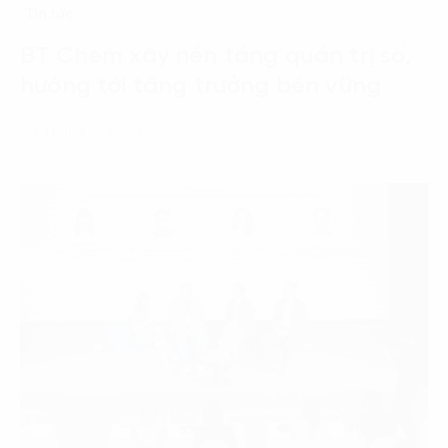
Tin tức
BT Chem xây nền tảng quản trị số,
hướng tới tăng trưởng bền vững
24 Tháng 7, 2026