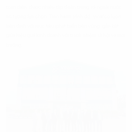
toàn diện, được nhiều tập đoàn trong và ngoài nước
tin tưởng lựa chọn. Trên hành trình đó, Vinafco luôn
kiên định với mục tiêu phát triển bền vững, gắn kết
giữa hiệu quả kinh doanh với trách nhiệm xã hội và môi
trường.