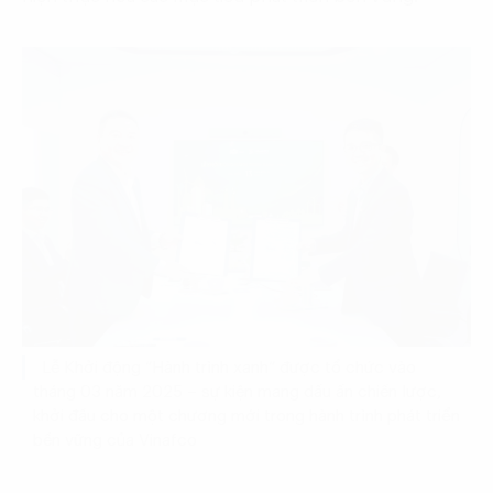
Lễ Khởi động “Hành trình xanh” được tổ chức vào
tháng 03 năm 2025 – sự kiện mang dấu ấn chiến lược,
khởi đầu cho một chương mới trong hành trình phát triển
bền vững của Vinafco