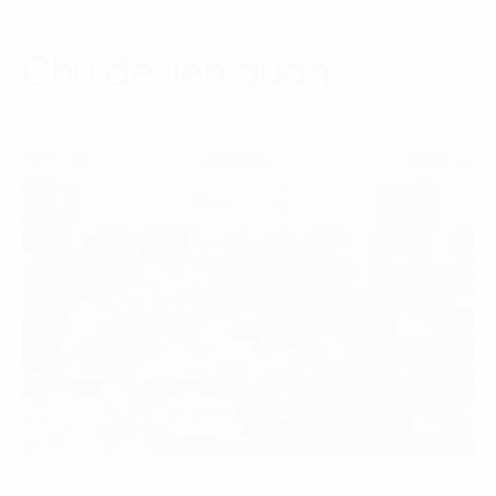
Chủ đề liên quan