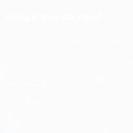
Đăng kí theo dõi ngay!
Cập nhật những xu hướng và phân tích mới nhất về
chuyển đổi số với các bản tin điện tử của FPT Digital.