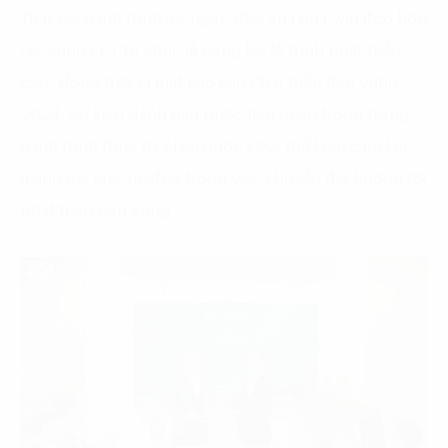
Tiếp nối hành trình ấy, ngày 30/6 vừa qua, Vinafco hợp
tác cùng FPT tổ chức lễ công bố lộ trình phát triển
ESG, đồng thời ra mắt Báo cáo Phát triển Bền vững
2024. Sự kiện đánh dấu bước tiến quan trọng trong
hành trình thực thi chiến lược ESG, thể hiện cam kết
mạnh mẽ của Vinafco trong việc chuyển đổi hướng tới
phát triển bền vững.