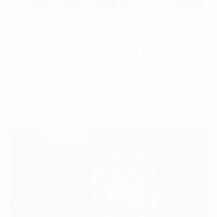
Tin tức
Năng lực quản trị quyết định hiệu
quả triển khai AI trong doanh
nghiệp
22 Tháng 7, 2026