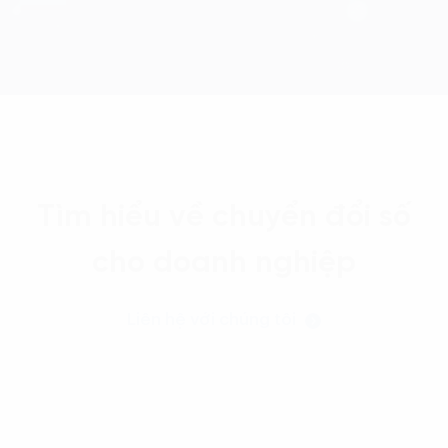
Tìm hiểu về chuyển đổi số
cho doanh nghiệp
Liên hệ với chúng tôi