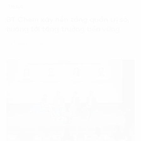
Tin tức
BT Chem xây nền tảng quản trị số,
hướng tới tăng trưởng bền vững
24 Tháng 7, 2026