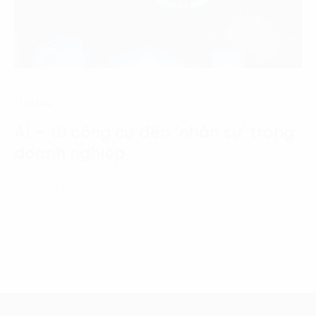
Tin tức
AI – từ công cụ đến ‘nhân sự’ trong
doanh nghiệp
21 Tháng 7, 2026