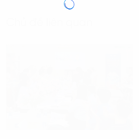
Chủ đề liên quan