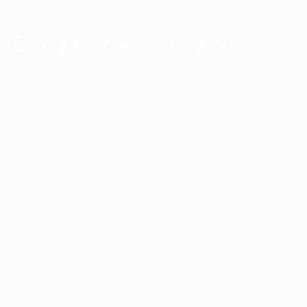
Đăng kí theo dõi ngay!
Cập nhật những xu hướng và phân tích mới nhất về
chuyển đổi số với các bản tin điện tử của FPT Digital.