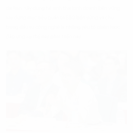
dài hạn, xây dựng hệ sinh thái kinh doanh bền vững,
xây dựng mục tiêu quản trị ESG bền vững và chú
trọng đầu tư công nghệ là những yếu tố chiến lược
đáp ứng xu thế này phát triển này.