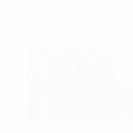
Chủ đề liên quan