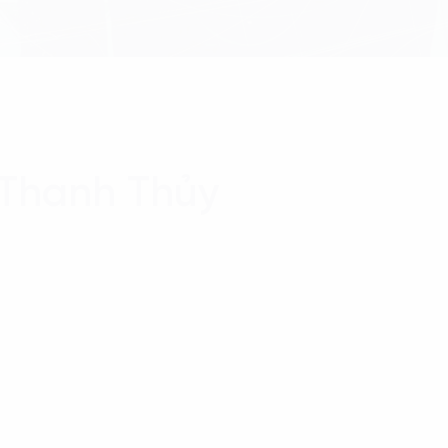
 Thanh Thủy