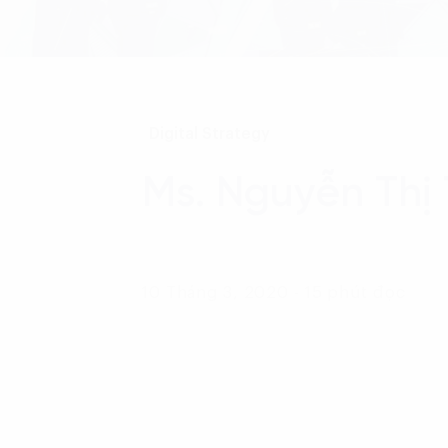
Digital Strategy
Ms. Nguyễn Thị
10 Tháng 3, 2020 - 15 phút đọc