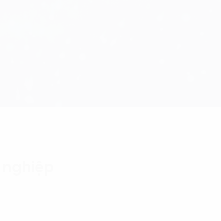
 nghiệp