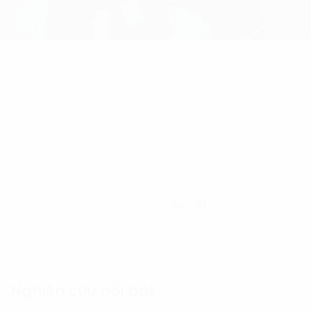
Nghiên cứu nổi bật