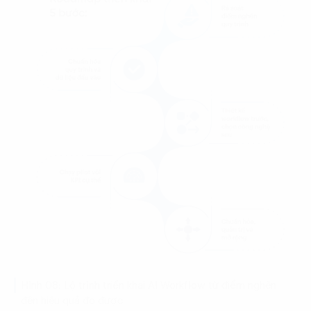
Hình 08: Lộ trình triển khai AI Workflow từ điểm nghẽn
đến hiệu quả đo được