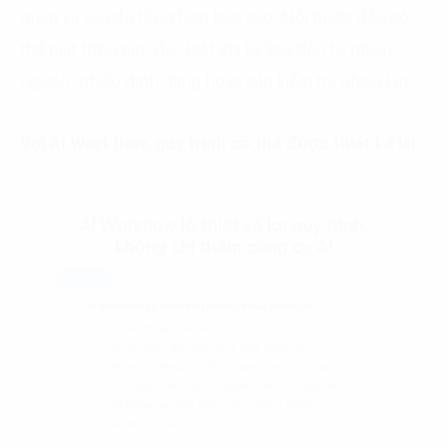
quan và sau đó tổng hợp báo cáo. Mỗi bước đều có
thể mất thời gian, đặc biệt khi tài liệu đến từ nhiều
nguồn, nhiều định dạng hoặc cần kiểm tra nhiều lần.
Với AI Workflow, quy trình có thể được thiết kế lại: