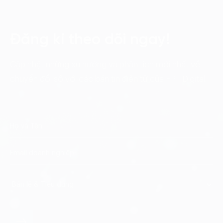
Đăng kí theo dõi ngay!
Cập nhật những xu hướng và phân tích mới nhất về
chuyển đổi số với các bản tin điện tử của FPT Digital.