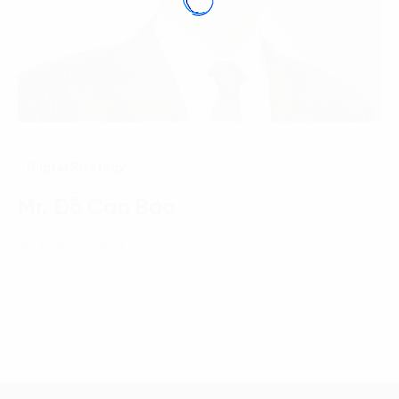
Digital Strategy
Mr. Đỗ Cao Bảo
20 Tháng 2, 2021