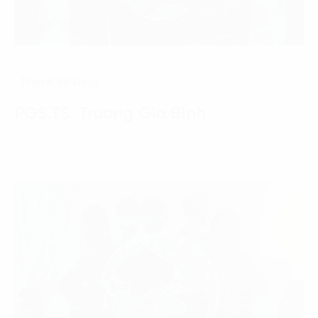
Digital Strategy
PGS.TS. Trương Gia Bình
22 Tháng 2, 2021