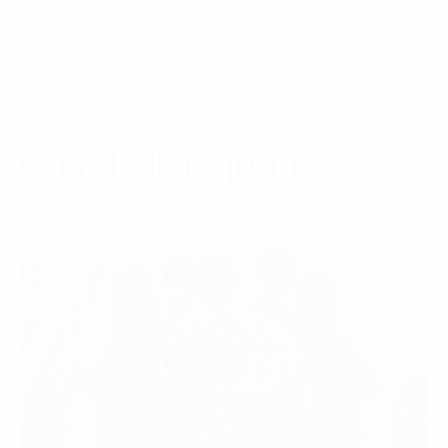
Chủ đề liên quan