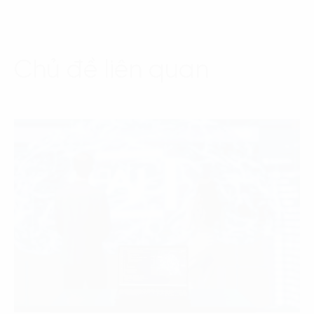
Chủ đề liên quan