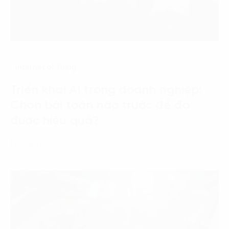
Internet of Thing
Triển khai AI trong doanh nghiệp:
Chọn bài toán nào trước để đo
được hiệu quả?
17 Tháng 7, 2026