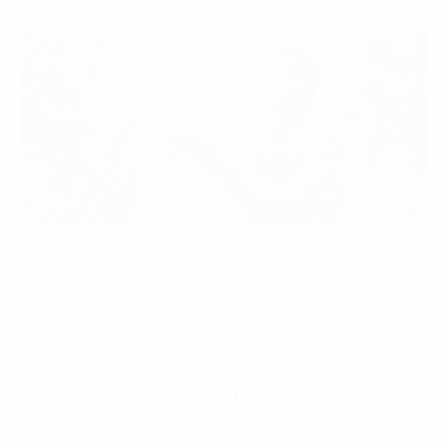
Hình 3: Thách thức với các nhóm lớn tuổi để bắt kịp các
yêu cầu của thời đại số
Thị phần nhân lực số cũng đang đối mặt với
sự cạnh
tranh
giữa các doanh nghiệp và quốc gia khác nhau.
Các doanh nghiệp cần phải
đầu tư
vào việc tuyển
dụng, đào tạo và giữ chân nhân viên tài năng để đạt