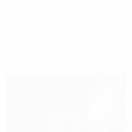
Internet of Thing
Quản trị AI (AI Governance) trong
doanh nghiệp: Làm sao để nhân
viên dùng AI an toàn và hiệu quả?
06 Tháng 8, 2026