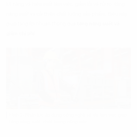
kỹ năng và hiệu suất làm việc, giảm lỗi và rủi ro, tăng
năng suất và cải thiện chất lượng sản phẩm. Điều này
giúp tăng lợi nhuận thông qua
tăng năng suất và
giảm chi phí
.
Hình 2: Nhân lực áp dụng công nghệ số khi làm việc giúp
tăng năng suất, chất lượng công việc