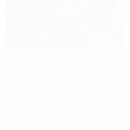
Internet of Thing
Từ dùng AI rời rạc đến AI Workflow:
Cách doanh nghiệp biến AI thành
hiệu quả vận hành thực tế
03 Tháng 7, 2026