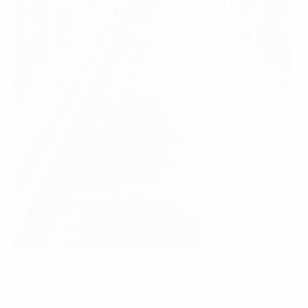
Bài đọc nhiều nhất