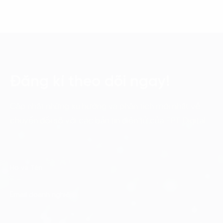
Đăng kí theo dõi ngay!
Cập nhật những xu hướng và phân tích mới nhất về
chuyển đổi số với các bản tin điện tử của FPT Digital.