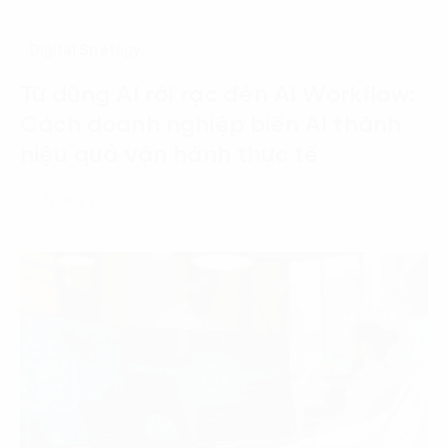
Digital Strategy
Từ dùng AI rời rạc đến AI Workflow:
Cách doanh nghiệp biến AI thành
hiệu quả vận hành thực tế
03 Tháng 7, 2026