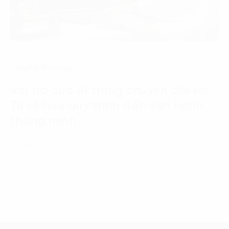
Digital Strategy
Vai trò của AI trong chuyển đổi số:
Từ số hóa quy trình đến vận hành
thông minh
19 Tháng 6, 2026