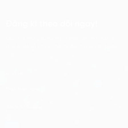
Đăng kí theo dõi ngay!
Cập nhật những xu hướng và phân tích mới nhất về
chuyển đổi số với các bản tin điện tử của FPT Digital.