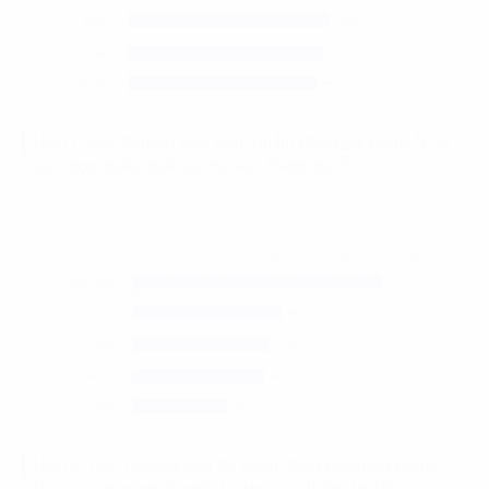
Hình 1. Các thương hiệu thực phẩm đóng gói được NTD
(3)
lựa chọn nhiều nhất tại khu vực thành thị
Hình 2. Các thương hiệu đồ uống đóng chai/hộp được
(3)