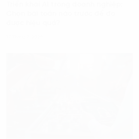
Triển khai AI trong doanh nghiệp:
Chọn bài toán nào trước để đo
được hiệu quả?
17 Tháng 7, 2026