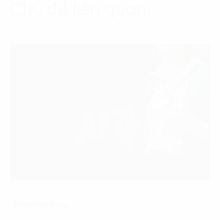
Chủ đề liên quan
Digital Strategy