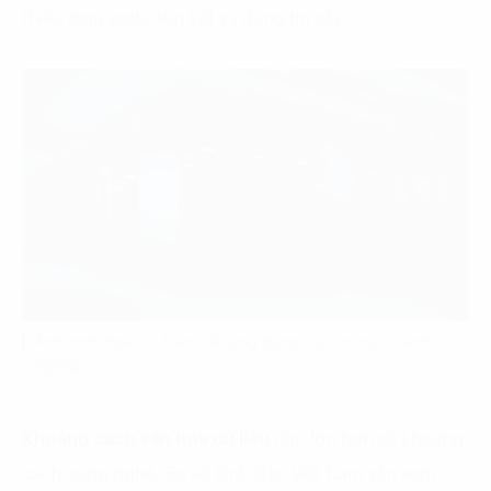
thiếu data sạch, liên kết và đáng tin cậy.
Ảnh minh họa 01: Rào cản ứng dụng data trong doanh
nghiệp
Khoảng cách văn hóa dữ liệu
còn lớn hơn cả khoảng
cách công nghệ. Đa số lãnh đạo Việt Nam vẫn xem