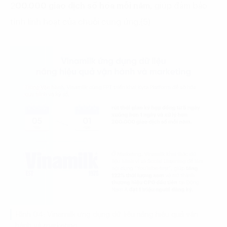
2
00.000 giao dịch số hóa mỗi năm,
giúp đảm bảo
tính linh hoạt của chuỗi cung ứng.(5)
Hình 04: Vinamilk ứng dụng dữ liệu nâng hiệu quả vận
hành và marketing