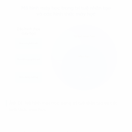
Ảnh 01: Mô hình máy học trong trí tuệ nhân tạo và các
hình thức máy học