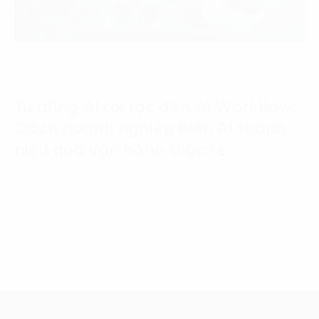
Từ dùng AI rời rạc đến AI Workflow:
Cách doanh nghiệp biến AI thành
hiệu quả vận hành thực tế
03 Tháng 7, 2026