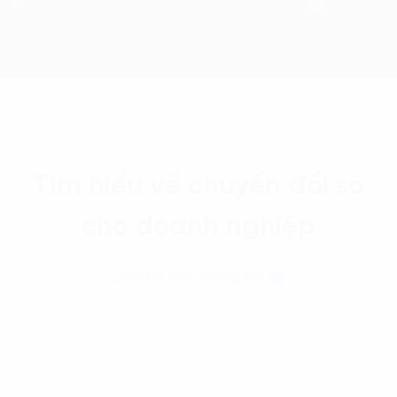
Tìm hiểu về chuyển đổi số
cho doanh nghiệp
Liên hệ với chúng tôi