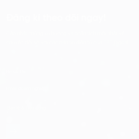
Đăng kí theo dõi ngay!
Cập nhật những xu hướng và phân tích mới nhất về
chuyển đổi số với các bản tin điện tử của FPT Digital.