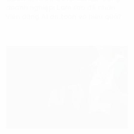
doanh nghiệp: Làm sao để nhân
viên dùng AI an toàn và hiệu quả?
06 Tháng 8, 2026