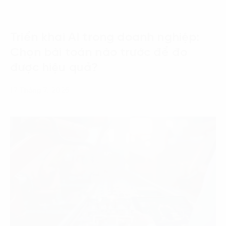
Triển khai AI trong doanh nghiệp:
Chọn bài toán nào trước để đo
được hiệu quả?
17 Tháng 7, 2026