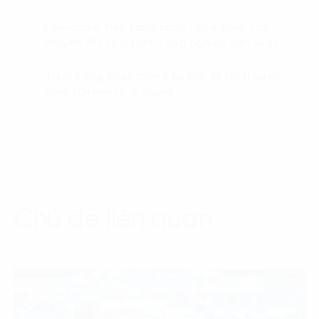
Low-code: Nền tảng công nghệ thúc đẩy
03.
chuyển đổi số ngành công nghiệp sản xuất
Tiềm năng phát triển nền kinh tế Hydrogen
04.
xanh (Green Hydrogen)
Chủ đề liên quan