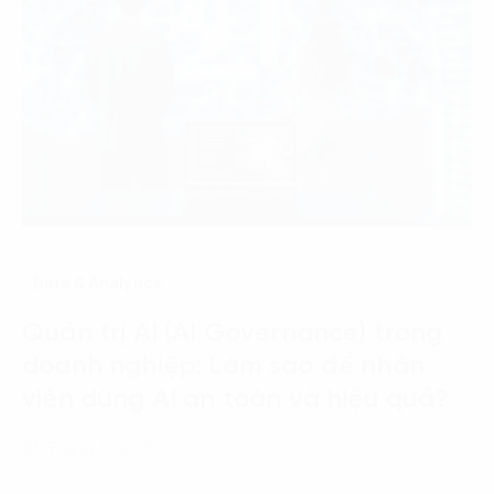
Data & Analytics
Quản trị AI (AI Governance) trong
doanh nghiệp: Làm sao để nhân
viên dùng AI an toàn và hiệu quả?
06 Tháng 8, 2026