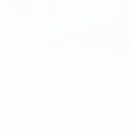
Bài đọc nhiều nhất
Phát triển du lịch thông minh nhờ
ứng dụng nền tảng công nghệ
Data & Analytics
11/10/2021