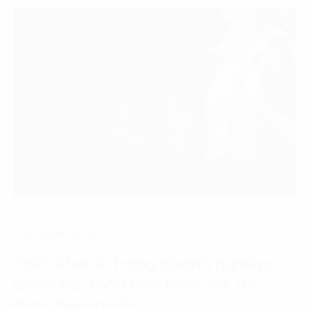
Data & Analytics
Triển khai AI trong doanh nghiệp:
Chọn bài toán nào trước để đo
được hiệu quả?