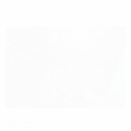
17 Tháng 7, 2026
Data & Analytics