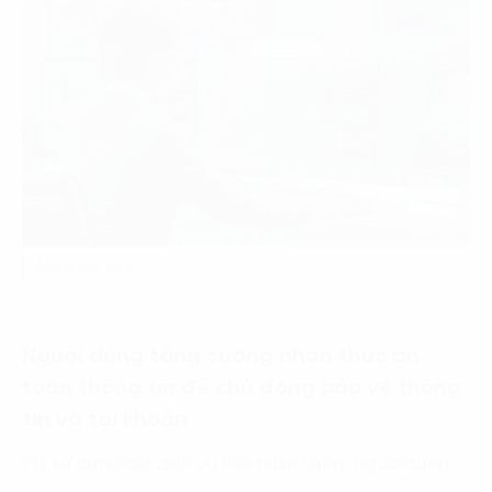
Ảnh minh hoạ
Người dùng tăng cường nhận thức an
toàn thông tin để chủ động bảo vệ thông
tin và tài khoản
Khi sử dụng các dịch vụ của ngân hàng, người dùng