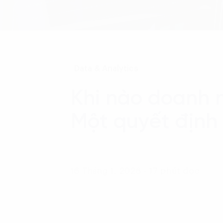
Data & Analytics
Khi nào doanh 
Một quyết định 
16 Tháng 1, 2026 - 17 phút đọc