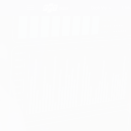
Dịch Vụ
Lĩnh