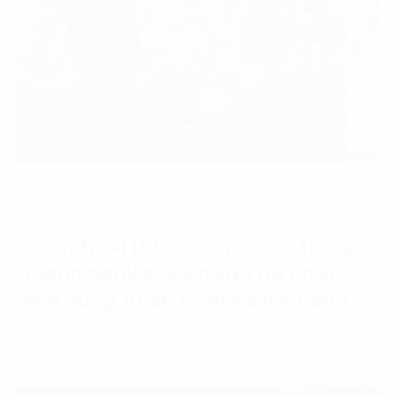
Digital Strategy
Quản trị AI (AI Governance) trong
doanh nghiệp: Làm sao để nhân
viên dùng AI an toàn và hiệu quả?
06 Tháng 8, 2026