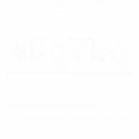
việc triển khai này có khó khăn và liệu DNSX có đủ khả
năng chi trả cho cả hai hệ thống này hay không?
Hình 1: Ảnh minh hoạ
Phân biệt hệ thống ERP và MES
Trước hết, chúng ta cùng nhìn nhận về phạm vi của
hai hệ thống.