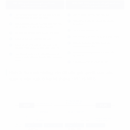
Hình 3: So sánh những vấn đề cần giải quyết của việc
quản lý sản xuất ở hai hệ thống ERP và MES