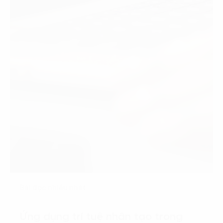
Bài đọc nhiều nhất
Ứng dụng trí tuệ nhân tạo trong