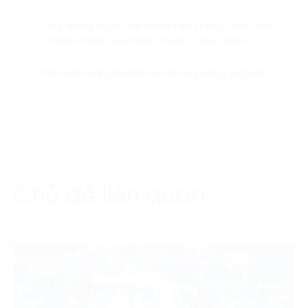
Ứng dụng AI trí tuệ nhân tạo trong đào tạo:
03.
Thành công của Nhà Thuốc Long Châu
Mô hình kinh doanh mới trong nông nghiệp
04.
Chủ đề liên quan