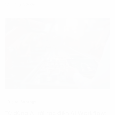
17 Tháng 7, 2026
Digital Strategy
Từ dùng AI rời rạc đến AI Workflow: