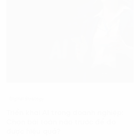
Digital Strategy
Triển khai AI trong doanh nghiệp:
Chọn bài toán nào trước để đo
được hiệu quả?