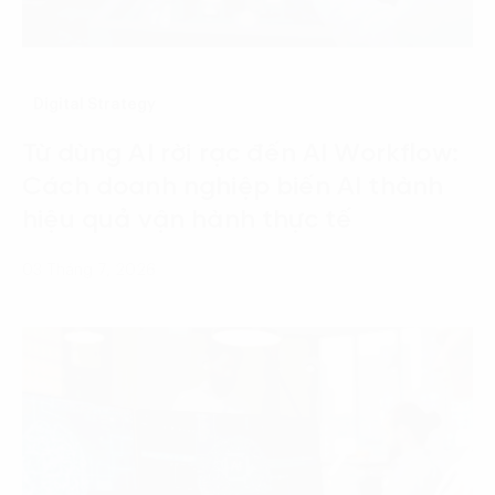
Digital Strategy
Từ dùng AI rời rạc đến AI Workflow:
Cách doanh nghiệp biến AI thành
hiệu quả vận hành thực tế
03 Tháng 7, 2026