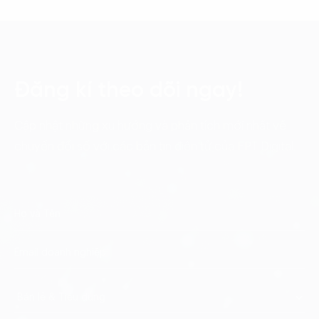
Đăng kí theo dõi ngay!
Cập nhật những xu hướng và phân tích mới nhất về
chuyển đổi số với các bản tin điện tử của FPT Digital.