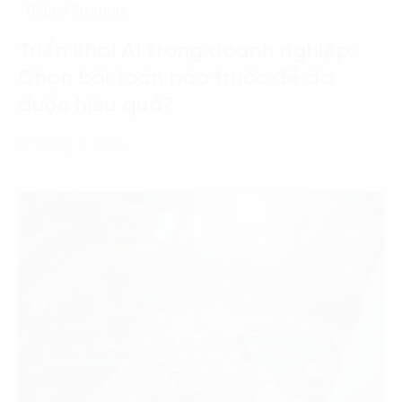
Digital Strategy
Triển khai AI trong doanh nghiệp:
Chọn bài toán nào trước để đo
được hiệu quả?
17 Tháng 7, 2026