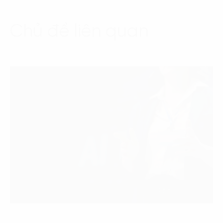
Chủ đề liên quan