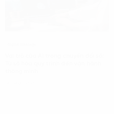
Digital Strategy
Vai trò của AI trong chuyển đổi số:
Từ số hóa quy trình đến vận hành
thông minh
19 Tháng 6, 2026