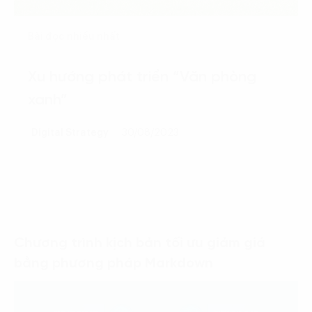
Bài đọc nhiều nhất
Xu hướng phát triển “Văn phòng
xanh”
Digital Strategy
30/08/2023
Chương trình kịch bản tối ưu giảm giá
bằng phương pháp Markdown