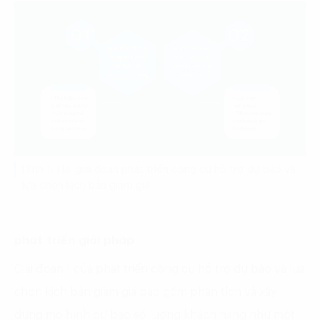
Hình 1: Hai giai đoạn phát triển công cụ hỗ trợ dự báo và
lựa chọn kịch bản giảm giá
phát triển giải pháp
Giai đoạn 1 của phát triển công cụ hỗ trợ dự báo và lựa
chọn kịch bản giảm giá bao gồm phân tích và xây
dựng mô hình dự báo số lượng khách hàng như một