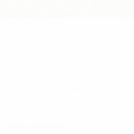
Nghiên cứu nổi bật