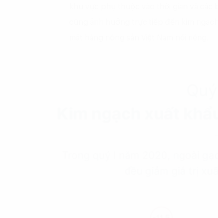
khu vực phụ thuộc vào thời gian và các
cũng ảnh hưởng trực tiếp đến kim ngạch
mặt hàng nông sản Việt Nam nói riêng.