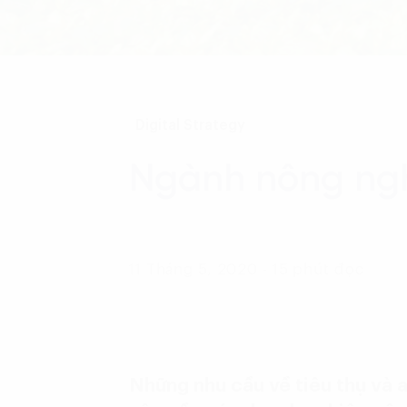
Digital Strategy
Ngành nông nghi
11 Tháng 5, 2020 - 15 phút đọc
Những nhu cầu về tiêu thụ và 