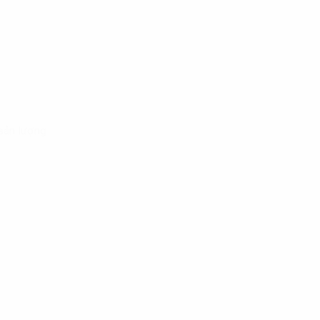
 sản lượng