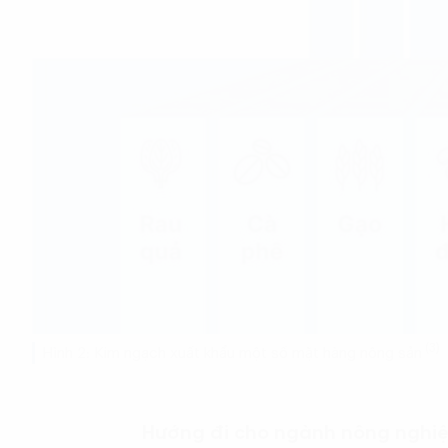
(3)
Hình 2: Kim ngạch xuất khẩu một số mặt hàng nông sản
Hướng đi cho ngành nông nghi