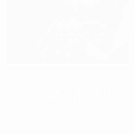
Digital Strategy
Từ dùng AI rời rạc đến AI Workflow:
Cách doanh nghiệp biến AI thành
hiệu quả vận hành thực tế
03 Tháng 7, 2026