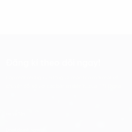
Đăng kí theo dõi ngay!
Cập nhật những xu hướng và phân tích mới nhất về
chuyển đổi số với các bản tin điện tử của FPT Digital.