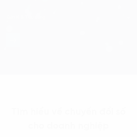
Tìm hiểu về chuyển đổi số
cho doanh nghiệp