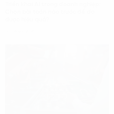
Triển khai AI trong doanh nghiệp:
Chọn bài toán nào trước để đo
được hiệu quả?
17 Tháng 7, 2026