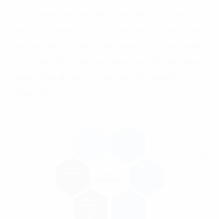
vững, gắn liền với thúc đẩy phát triển kinh tế và xã hội
bao gồm 6 mảng chính tập trung mang lại giá trị cao
hơn cho khách du lịch và mở ra các cơ hội phát triển
kinh tế cho tỉnh vùng, kinh doanh mới cho các doanh
nghiệp tham gia vào thương mại trong ngành công
nghiệp du lịch.