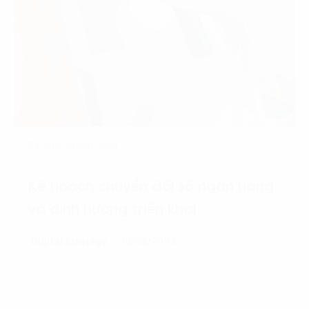
Bài đọc nhiều nhất
Kế hoạch chuyển đổi số ngân hàng
và định hướng triển khai
Digital Strategy
19/08/2022