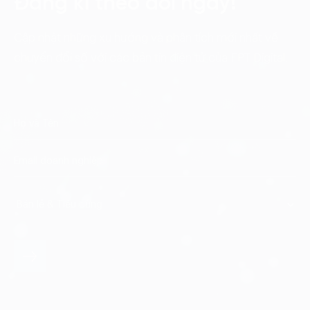
Đăng kí theo dõi ngay!
Cập nhật những xu hướng và phân tích mới nhất về
chuyển đổi số với các bản tin điện tử của FPT Digital.