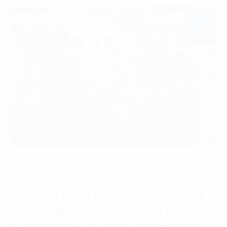
Digital Strategy
Quản trị AI (AI Governance) trong
doanh nghiệp: Làm sao để nhân
viên dùng AI an toàn và hiệu quả?