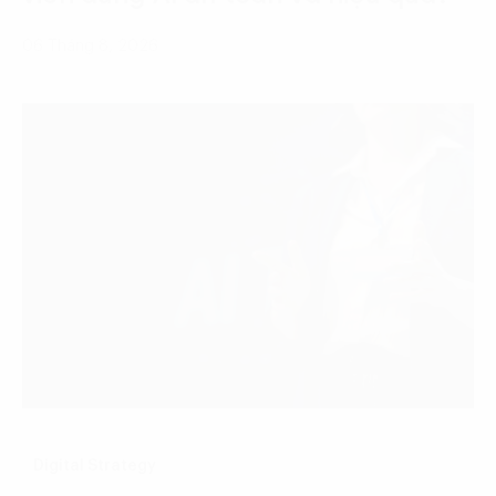
06 Tháng 8, 2026
Digital Strategy