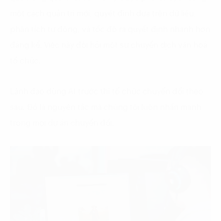
một cách quản trị mới, quyết định dựa trên dữ liệu,
phân tích tự động, và tốc độ ra quyết định nhanh hơn
đáng kể. Việc này đòi hỏi một sự chuyển dịch văn hoá
tổ chức.
Lãnh đạo dùng AI trước thì tổ chức chuyển đổi theo
sau. Đó là nguyên tắc mà chúng tôi luôn nhấn mạnh
trong mọi dự án chuyển đổi.