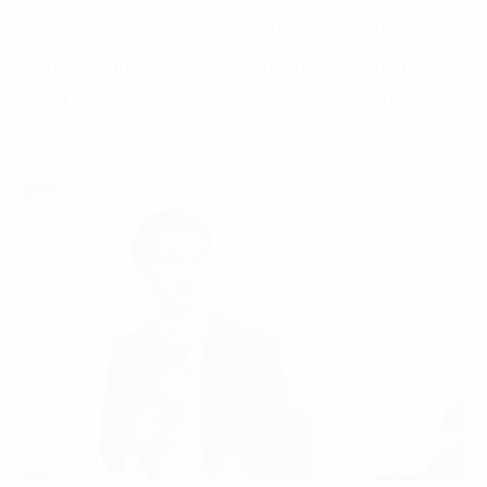
động đưa AI vào công việc cụ thể, ví dụ như
marketing dùng AI viết nội dung, nhân sự dùng AI lọc
hồ sơ ứng viên. Tuy nhiên, việc ứng dụng chưa có
chiến lược đồng bộ toàn công ty.